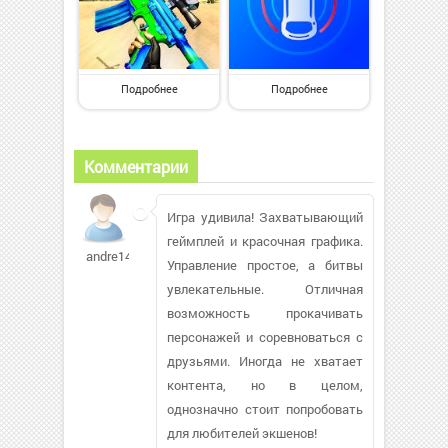
Подробнее
Подробнее
Комментарии
Игра удивила! Захватывающий
геймплей и красочная графика.
andre1474
Управление простое, а битвы
увлекательные. Отличная
возможность прокачивать
персонажей и соревноваться с
друзьями. Иногда не хватает
контента, но в целом,
однозначно стоит попробовать
для любителей экшенов!