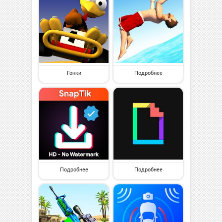
Гонки
Подробнее
Подробнее
Подробнее