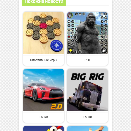
Похожие новости
Спортивные игры
РПГ
Гонки
Гонки