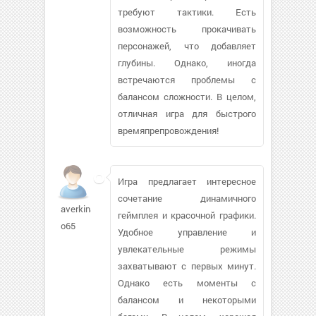
требуют тактики. Есть
возможность прокачивать
персонажей, что добавляет
глубины. Однако, иногда
встречаются проблемы с
балансом сложности. В целом,
отличная игра для быстрого
времяпрепровождения!
Игра предлагает интересное
сочетание динамичного
averkina-
геймплея и красочной графики.
o65
Удобное управление и
увлекательные режимы
захватывают с первых минут.
Однако есть моменты с
балансом и некоторыми