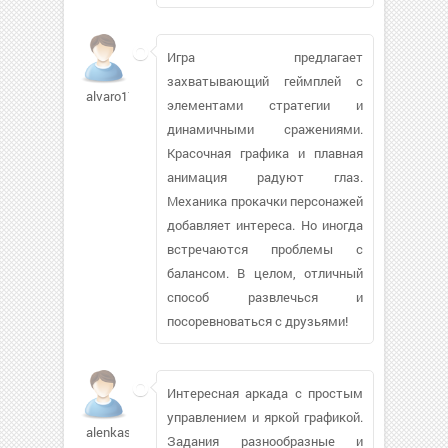
Игра предлагает
захватывающий геймплей с
alvaro17895
элементами стратегии и
динамичными сражениями.
Красочная графика и плавная
анимация радуют глаз.
Механика прокачки персонажей
добавляет интереса. Но иногда
встречаются проблемы с
балансом. В целом, отличный
способ развлечься и
посоревноваться с друзьями!
Интересная аркада с простым
управлением и яркой графикой.
alenkastr2
Задания разнообразные и