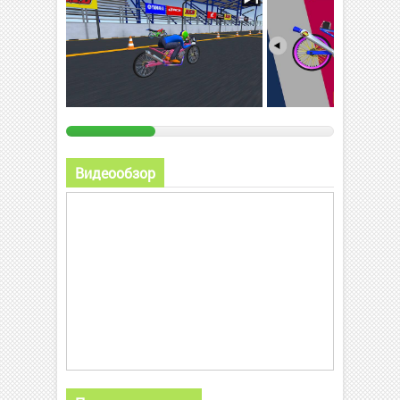
Видеообзор