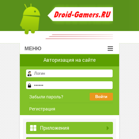
МЕНЮ
Авторизация на сайте
Забыли пароль?
Регистрация
Приложения