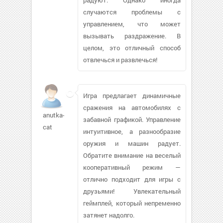
случаются проблемы с
управлением, что может
вызывать раздражение. В
целом, это отличный способ
отвлечься и развлечься!
Игра предлагает динамичные
сражения на автомобилях с
anutka-
забавной графикой. Управление
cat
интуитивное, а разнообразие
оружия и машин радует.
Обратите внимание на веселый
кооперативный режим —
отлично подходит для игры с
друзьями! Увлекательный
геймплей, который непременно
затянет надолго.