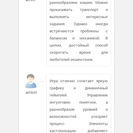
разнообразием машин. Можно
прокачивать транспорт и
выполнять интересные
задания. Однако иногда
встречаются проблемы с
балансом и механикой. В
целом, достойный способ
скоротать время для
любителей экшен-гонок.
Игра отлично сочетает яркую
графику и динамичный
artiistt
геймплей. Управление
интуитивно понятное, а
разнообразие уровней и
возможностей ускоряет
процесс. Элементы
кастомизации добавляют