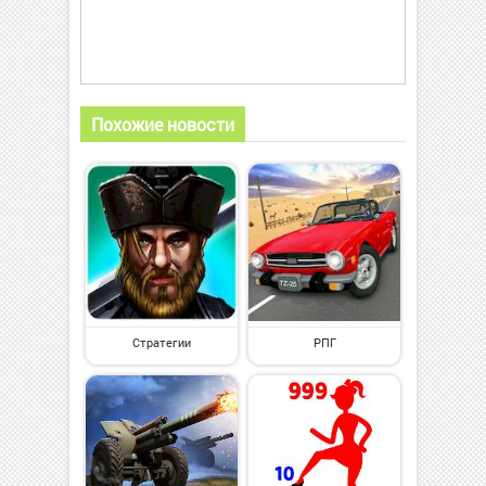
Похожие новости
Стратегии
РПГ