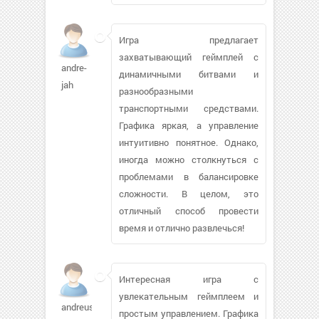
Игра предлагает
захватывающий геймплей с
andre-
динамичными битвами и
jah
разнообразными
транспортными средствами.
Графика яркая, а управление
интуитивно понятное. Однако,
иногда можно столкнуться с
проблемами в балансировке
сложности. В целом, это
отличный способ провести
время и отлично развлечься!
Интересная игра с
увлекательным геймплеем и
andreus-
простым управлением. Графика