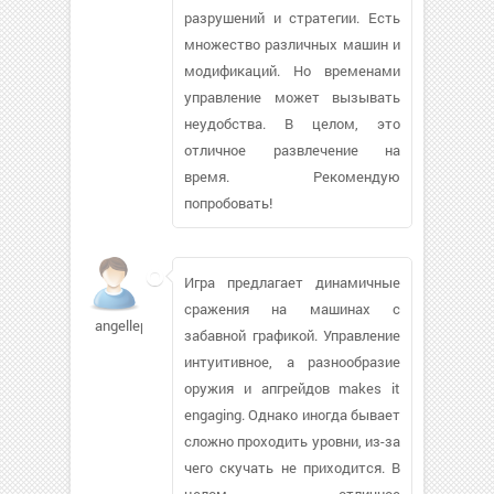
разрушений и стратегии. Есть
множество различных машин и
модификаций. Но временами
управление может вызывать
неудобства. В целом, это
отличное развлечение на
время. Рекомендую
попробовать!
Игра предлагает динамичные
сражения на машинах с
angellep
забавной графикой. Управление
интуитивное, а разнообразие
оружия и апгрейдов makes it
engaging. Однако иногда бывает
сложно проходить уровни, из-за
чего скучать не приходится. В
целом — отличное