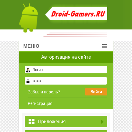
МЕНЮ
Авторизация на сайте
Забыли пароль?
Регистрация
Приложения