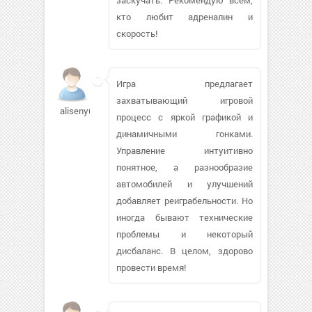
кто любит адреналин и
скорость!
Игра предлагает
захватывающий игровой
alisenyuk482
процесс с яркой графикой и
динамичными гонками.
Управление интуитивно
понятное, а разнообразие
автомобилей и улучшений
добавляет реиграбельности. Но
иногда бывают технические
проблемы и некоторый
дисбаланс. В целом, здорово
провести время!