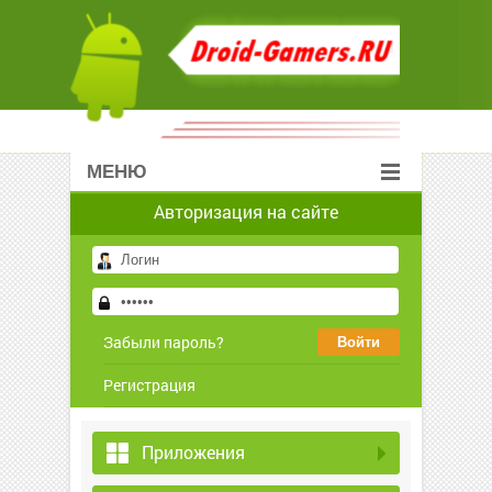
МЕНЮ
Авторизация на сайте
Забыли пароль?
Регистрация
Приложения