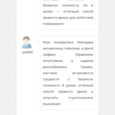
балансом сложности. Но в
целом — отличный способ
провести время для любителей
головоломок!
Игра понравилась благодаря
интересному геймплею и яркой
asl40834
графике. Управление
интуитивное, а задания
разнообразные. Однако,
местами встречаются
трудности с балансом
сложности. В целом, отличный
способ провести время и
испытать стратегическое
мышление!