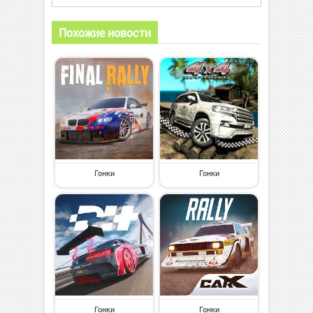
Похожие новости
Гонки
Гонки
Гонки
Гонки