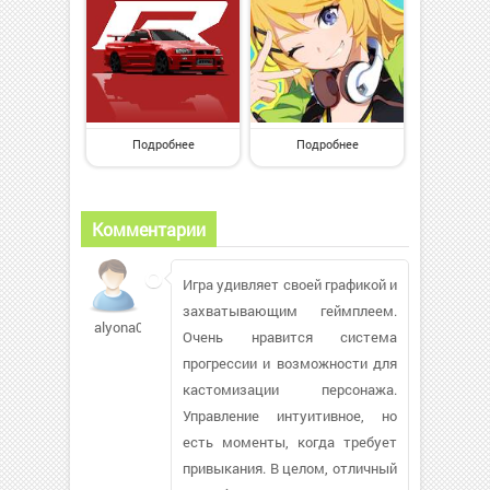
Подробнее
Подробнее
Комментарии
Игра удивляет своей графикой и
захватывающим геймплеем.
alyona09
Очень нравится система
прогрессии и возможности для
кастомизации персонажа.
Управление интуитивное, но
есть моменты, когда требует
привыкания. В целом, отличный