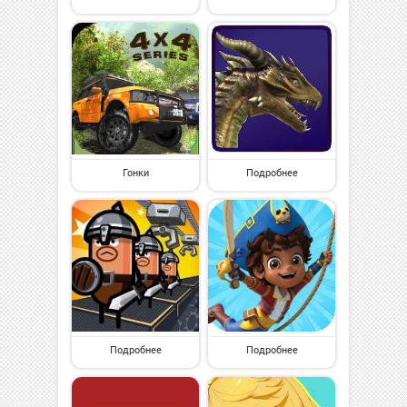
Гонки
Подробнее
Подробнее
Подробнее