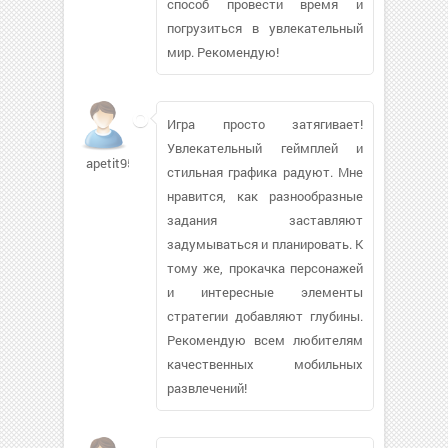
способ провести время и
погрузиться в увлекательный
мир. Рекомендую!
Игра просто затягивает!
Увлекательный геймплей и
apetit95
стильная графика радуют. Мне
нравится, как разнообразные
задания заставляют
задумываться и планировать. К
тому же, прокачка персонажей
и интересные элементы
стратегии добавляют глубины.
Рекомендую всем любителям
качественных мобильных
развлечений!