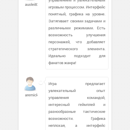
auolei820
игровым процессом. Интерфейс
понятный, графика на уровне.
Затягивает своими задачами и
различными режимами. Есть
возможность улучшения
персонажей, что добавляет
стратегического элемента.
Идеально подходит для
фанатов жанра!
Игра предлагает
увлекательный опыт
aremick
управления командой,
интересный геймплей и
разнообразные тактические
возможности. Графика
неплохая, а интерфейс