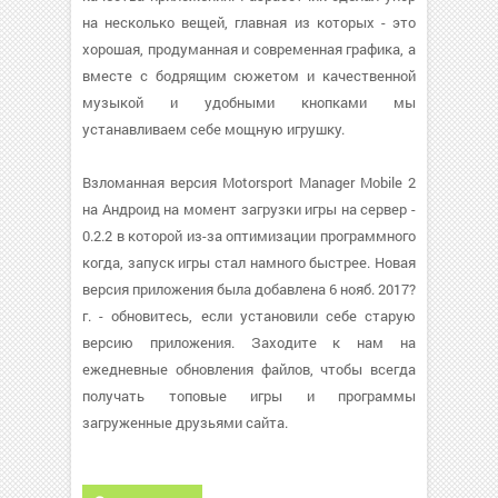
на несколько вещей, главная из которых - это
хорошая, продуманная и современная графика, а
вместе с бодрящим сюжетом и качественной
музыкой и удобными кнопками мы
устанавливаем себе мощную игрушку.
Взломанная версия Motorsport Manager Mobile 2
на Андроид на момент загрузки игры на сервер -
0.2.2 в которой из-за оптимизации программного
когда, запуск игры стал намного быстрее. Новая
версия приложения была добавлена 6 нояб. 2017?
г. - обновитесь, если установили себе старую
версию приложения. Заходите к нам на
ежедневные обновления файлов, чтобы всегда
получать топовые игры и программы
загруженные друзьями сайта.