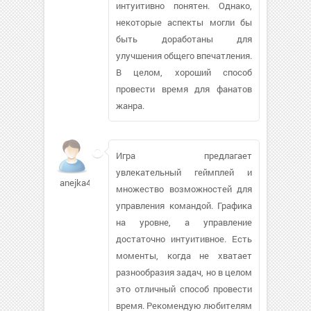
интуитивно понятен. Однако,
некоторые аспекты могли бы
быть доработаны для
улучшения общего впечатления.
В целом, хороший способ
провести время для фанатов
жанра.
Игра предлагает
увлекательный геймплей и
anejka4
множество возможностей для
управления командой. Графика
на уровне, а управление
достаточно интуитивное. Есть
моменты, когда не хватает
разнообразия задач, но в целом
это отличный способ провести
время. Рекомендую любителям