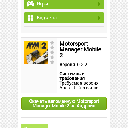
Игры
Виджеты
Motorsport
Manager Mobile
2
Версия
: 0.2.2
Системные
требования
:
Требуемая версия
Android - 6 и выше
Скачать взломанную Motorsport
Manager Mobile 2 на Андроид