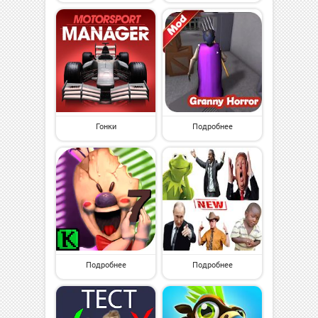
Гонки
Подробнее
Подробнее
Подробнее