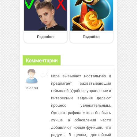
Подробнее
Подробнее
Комментарии
Игра вызывает ностальгию и
предлагает захватывающий
alesnu
геймплей. Удобное управление и
интересные задания делают
процесс увлекательным.
Однако графика могла бы быть
лучше, а обновления часто
добавляют новые функции, что
радует. В целом, достойный