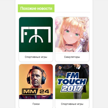
Похожие новости
Спортивные игры
Симуляторы
Гонки
Спортивные игры