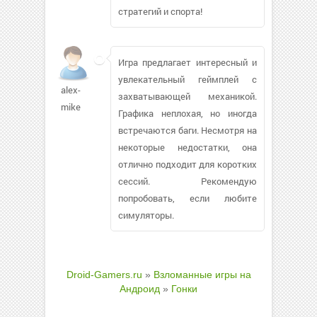
стратегий и спорта!
Игра предлагает интересный и
увлекательный геймплей с
alex-
захватывающей механикой.
mike
Графика неплохая, но иногда
встречаются баги. Несмотря на
некоторые недостатки, она
отлично подходит для коротких
сессий. Рекомендую
попробовать, если любите
симуляторы.
Droid-Gamers.ru
»
Взломанные игры на
Андроид
»
Гонки