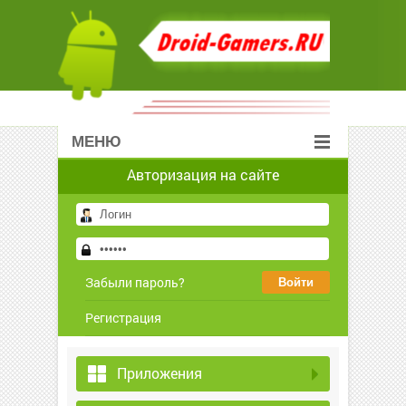
МЕНЮ
Авторизация на сайте
Забыли пароль?
Регистрация
Приложения