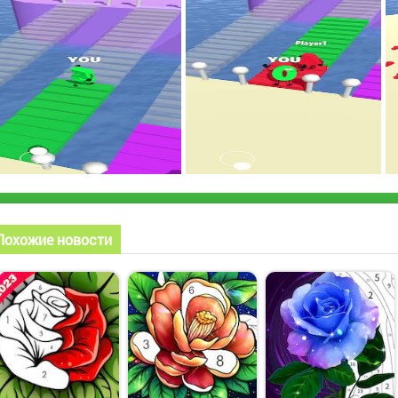
Похожие новости