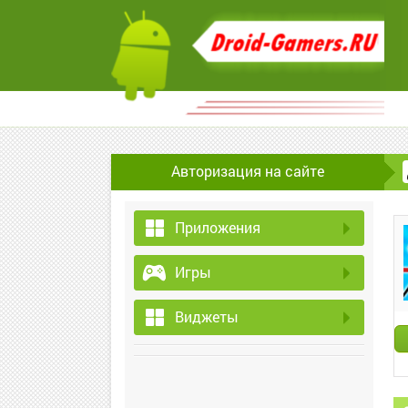
Авторизация на сайте
Приложения
Игры
Виджеты