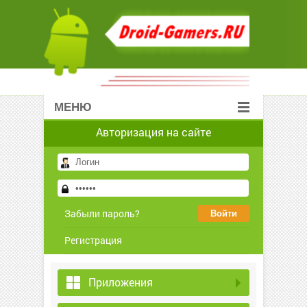
МЕНЮ
Авторизация на сайте
Забыли пароль?
Регистрация
Приложения