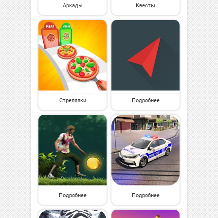
Аркады
Квесты
Стрелялки
Подробнее
Подробнее
Подробнее