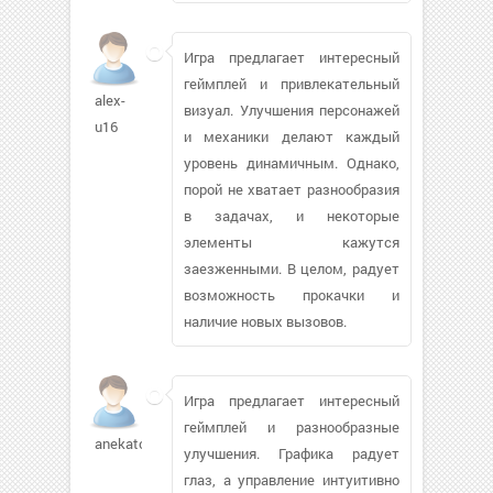
Игра предлагает интересный
геймплей и привлекательный
alex-
визуал. Улучшения персонажей
u16
и механики делают каждый
уровень динамичным. Однако,
порой не хватает разнообразия
в задачах, и некоторые
элементы кажутся
заезженными. В целом, радует
возможность прокачки и
наличие новых вызовов.
Игра предлагает интересный
геймплей и разнообразные
anekaton215
улучшения. Графика радует
глаз, а управление интуитивно