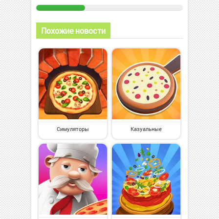
Похожие новости
Симуляторы
Казуальные