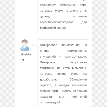
возникают небольшие баги,
которые могут отвлекать. В
целом, отличное
времяпрепровождение для
любителей жанра!
Интересное приложение, я
оценил возможность
alushta-
улучшений и кастомизации.
09
Интерфейс интуитивно
понятный, но есть моменты,
которые можно было бы
доработать. Обновления
радуют, а иногда возникали
мелкие лаги. В целом, неплохая
находка для любителей
оптимизации!