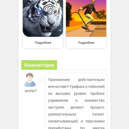
Подробнее
Подробнее
Комментарии
Приложение действительно
впечатляет! Графика и геймплей
archie7397
на высшем уровне. Удобное
управление и множество
настроек делают процесс
увлекательным. Сюжет
захватывающий, а персонажи
проработаны. Но иногда