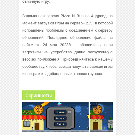
отличную игру.
Взломанная версия Pizza N Run на Андроид на
момент загрузки игры на сервер - 2.7.1 в которой
исправлены проблемы с соединением к серверу
обновлений. Последнее обновление файла на
сайте от 24 мая 2023?г. - обновитесь, если
загрузили на устройство давно загруженную
версию приложения. Присоединяйтесь к нашему
сообществу, чтобы всегда получать свежие игры
и программы добавленные в наших группах.
Скриншоты