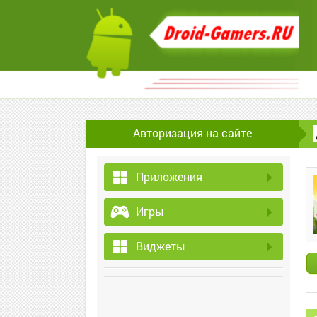
Авторизация на сайте
Приложения
Игры
Виджеты