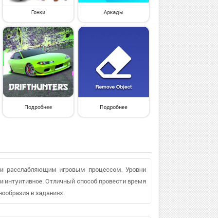
Гонки
Аркады
Подробнее
Подробнее
 и расслабляющим игровым процессом. Уровни
 и интуитивное. Отличный способ провести время
нообразия в заданиях.