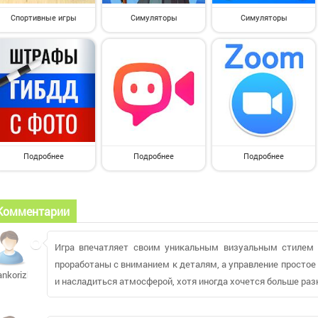
Спортивные игры
Симуляторы
Симуляторы
Подробнее
Подробнее
Подробнее
Комментарии
Игра впечатляет своим уникальным визуальным стилем
проработаны с вниманием к деталям, а управление простое
ankorizh
и насладиться атмосферой, хотя иногда хочется больше раз