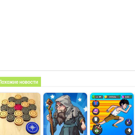
Похожие новости