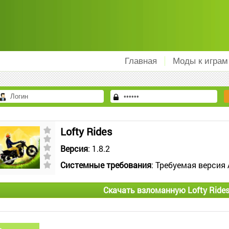
Главная
Моды к играм
Lofty Rides
Версия
: 1.8.2
Системные требования
: Требуемая версия 
Скачать взломанную Lofty Ride