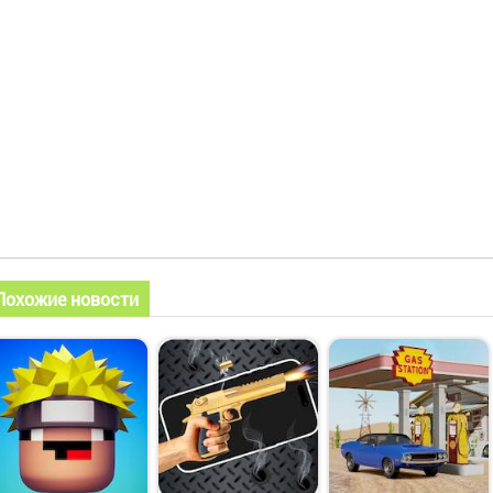
Похожие новости