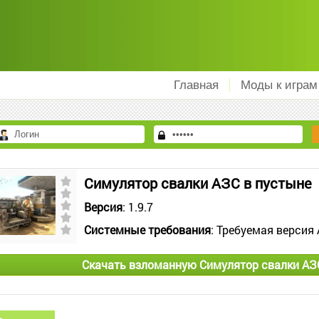
Главная
Моды к играм
Симулятор свалки АЗС в пустыне
Версия
: 1.9.7
Системные требования
: Требуемая версия 
Скачать взломанную Симулятор свалки АЗ