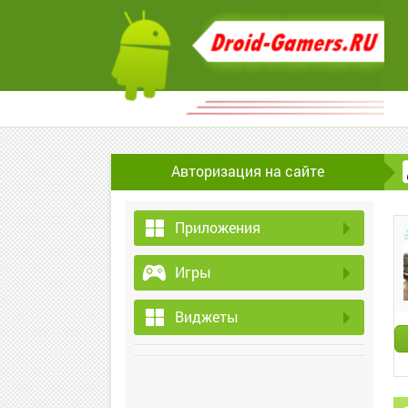
Авторизация на сайте
Приложения
Игры
Виджеты