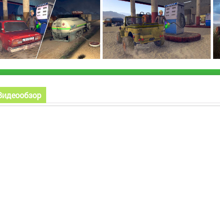
Видеообзор