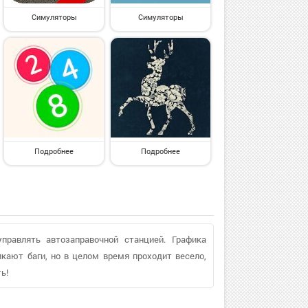
Симуляторы
Симуляторы
Подробнее
Подробнее
правлять автозаправочной станцией. Графика
икают баги, но в целом время проходит весело,
ь!