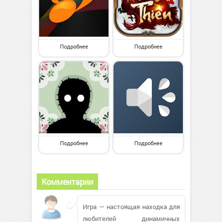
Подробнее
Подробнее
Подробнее
Подробнее
Комментарии
Игра — настоящая находка для
любителей динамичных