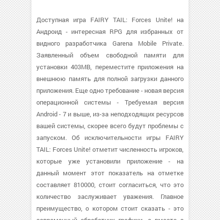
Доступная игра FAIRY TAIL: Forces Unite! на
Андроид - интересная RPG для избранных от
видного разработчика Garena Mobile Private.
Заявленный объем свободной памяти для
установки 403MB, переместите приложения на
внешнюю память для полной загрузки данного
приложения. Еще одно требование - новая версия
операционной системы - Требуемая версия
Android - 7 и выше, из-за неподходящих ресурсов
вашей системы, скорее всего будут проблемы с
запуском. Об исключительности игры FAIRY
TAIL: Forces Unite! отметит численность игроков,
которые уже установили приложение - на
данный момент этот показатель на отметке
составляет 810000, стоит согласиться, что это
количество заслуживает уважения. Главное
преимущество, о котором стоит сказать - это