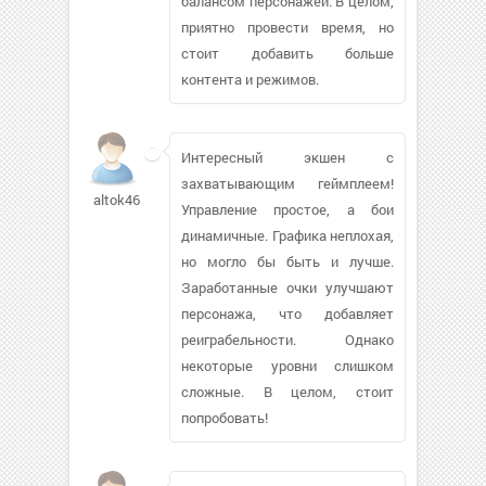
балансом персонажей. В целом,
приятно провести время, но
стоит добавить больше
контента и режимов.
Интересный экшен с
захватывающим геймплеем!
altok46335
Управление простое, а бои
динамичные. Графика неплохая,
но могло бы быть и лучше.
Заработанные очки улучшают
персонажа, что добавляет
реиграбельности. Однако
некоторые уровни слишком
сложные. В целом, стоит
попробовать!