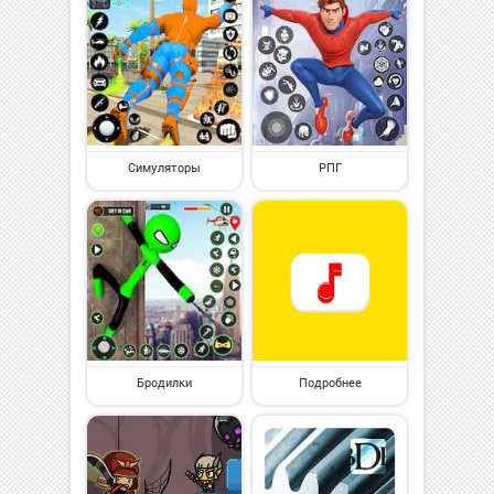
Симуляторы
РПГ
Бродилки
Подробнее