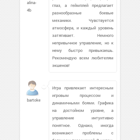
alina-
глаз, а геймплей предлагает
4b
разнообразные боевые
механики. Чувствуется
атмосфера, и каждый уровень
затягивает. Немного
непривычное управление, но к
нему быстро привыкаешь.
Рекомендую всем любителям
экшенов!
Игра привлекает интересным
игровым процессом и
bartokeva
динамичными боями. Графика
на достойном уровне, а
управление интуитивно
понятное. Однако, иногда
возникают проблемы с