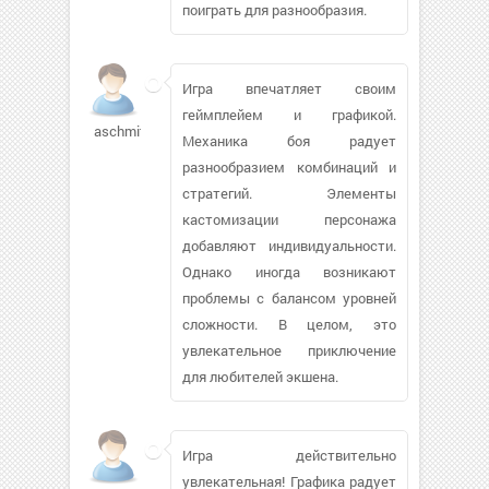
поиграть для разнообразия.
Игра впечатляет своим
геймплейем и графикой.
aschmitz
Механика боя радует
разнообразием комбинаций и
стратегий. Элементы
кастомизации персонажа
добавляют индивидуальности.
Однако иногда возникают
проблемы с балансом уровней
сложности. В целом, это
увлекательное приключение
для любителей экшена.
Игра действительно
увлекательная! Графика радует