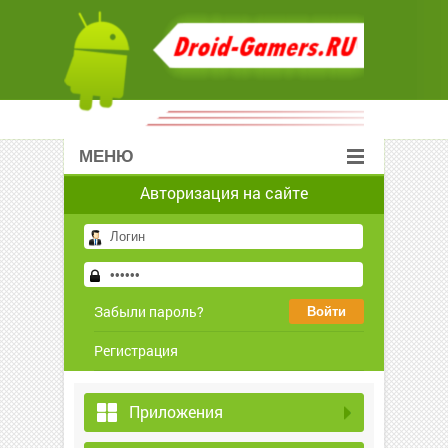
МЕНЮ
Авторизация на сайте
Забыли пароль?
Регистрация
Приложения