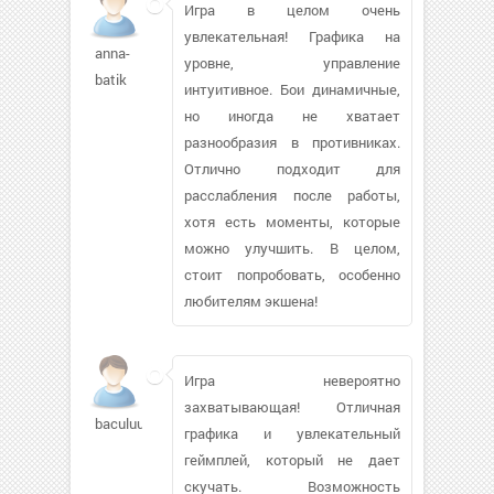
Игра в целом очень
увлекательная! Графика на
anna-
уровне, управление
batik
интуитивное. Бои динамичные,
но иногда не хватает
разнообразия в противниках.
Отлично подходит для
расслабления после работы,
хотя есть моменты, которые
можно улучшить. В целом,
стоит попробовать, особенно
любителям экшена!
Игра невероятно
захватывающая! Отличная
baculuu463
графика и увлекательный
геймплей, который не дает
скучать. Возможность