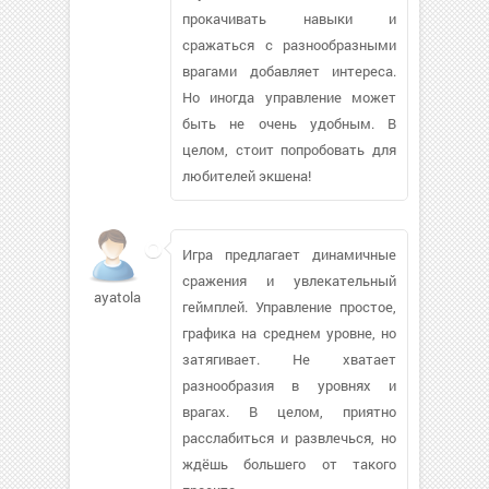
прокачивать навыки и
сражаться с разнообразными
врагами добавляет интереса.
Но иногда управление может
быть не очень удобным. В
целом, стоит попробовать для
любителей экшена!
Игра предлагает динамичные
сражения и увлекательный
ayatola6
геймплей. Управление простое,
графика на среднем уровне, но
затягивает. Не хватает
разнообразия в уровнях и
врагах. В целом, приятно
расслабиться и развлечься, но
ждёшь большего от такого