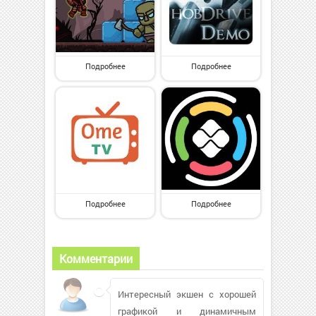
Подробнее
Подробнее
Подробнее
Подробнее
Комментарии
Интересный экшен с хорошей
графикой и динамичным