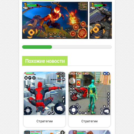
Похожие новости
Стратегии
Стратегии