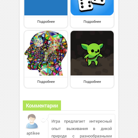
Подробнее
Подробнее
Подробнее
Подробнее
Комментарии
Игра предлагает интересный
опыт выживания в дикой
aptikeev91
природе с разнообразными