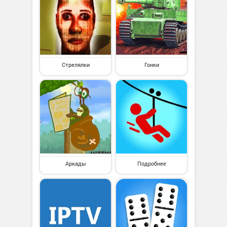
Стрелялки
Гонки
Аркады
Подробнее