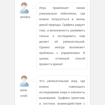
Игра привлекает своим
уникальным геймплеем, где
amnbox
можно погрузиться в жизнь
дикой природы. Графика радует
глаз, а возможность развивать
семью и исследовать мир
делает её увлекательной.
Однако иногда возникают
проблемы с управлением. В
целом, отличный способ
провести время!
Это увлекательная игра, где
можно совмещать
anne-
исследование мира и элементы
veski
выживания. Графика приятная,
а система взаимодействия с