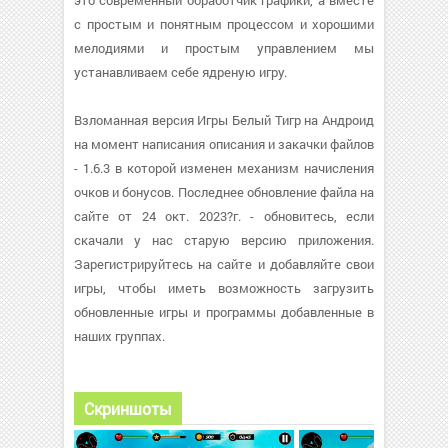
это современный обработчик графики, а вместе
с простым и понятным процессом и хорошими
мелодиями и простым управлением мы
устанавливаем себе ядреную игру.
Взломанная версия Игры Белый Тигр на Андроид
на момент написания описания и закачки файлов
- 1.6.3 в которой изменен механизм начисления
очков и бонусов. Последнее обновление файла на
сайте от 24 окт. 2023?г. - обновитесь, если
скачали у нас старую версию приложения.
Зарегистрируйтесь на сайте и добавляйте свои
игры, чтобы иметь возможность загрузить
обновленные игры и программы добавленные в
наших группах.
Скриншоты