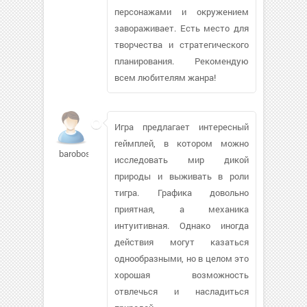
персонажами и окружением
завораживает. Есть место для
творчества и стратегического
планирования. Рекомендую
всем любителям жанра!
Игра предлагает интересный
геймплей, в котором можно
baroboso953
исследовать мир дикой
природы и выживать в роли
тигра. Графика довольно
приятная, а механика
интуитивная. Однако иногда
действия могут казаться
однообразными, но в целом это
хорошая возможность
отвлечься и насладиться