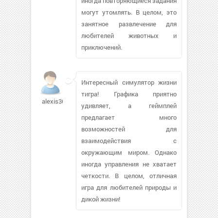
иногда повторяющиеся задания
могут утомлять. В целом, это
занятное развлечение для
любителей животных и
приключений.
Интересный симулятор жизни
тигра! Графика приятно
alexis30
удивляет, а геймплей
предлагает много
возможностей для
взаимодействия с
окружающим миром. Однако
иногда управления не хватает
четкости. В целом, отличная
игра для любителей природы и
дикой жизни!