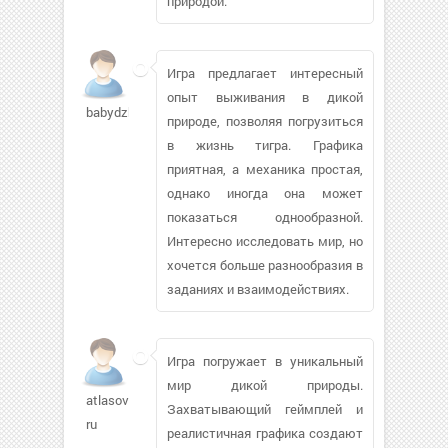
природой.
Игра предлагает интересный
опыт выживания в дикой
babydzhan279
природе, позволяя погрузиться
в жизнь тигра. Графика
приятная, а механика простая,
однако иногда она может
показаться однообразной.
Интересно исследовать мир, но
хочется больше разнообразия в
заданиях и взаимодействиях.
Игра погружает в уникальный
мир дикой природы.
atlasov-
Захватывающий геймплей и
ru
реалистичная графика создают