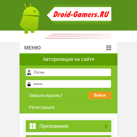
МЕНЮ
Авторизация на сайте
Забыли пароль?
Регистрация
Приложения