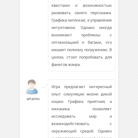
квестами и возможностью
развивать своего персонажа.
Графика неплохая, а управление
интуитивное. Однако иногда
возникают проблемы с
оптимизацией и багами, что
мешает полному погружению. В
целом, стоит попробовать для
фанатов жанра.
Игра предлагает интересный
опыт симуляции жизни дикой
artamosha406
кошки. Графика приятная, а
механика позволяет
исследовать мир и
взаимодействовать с
окружающей средой. Однако