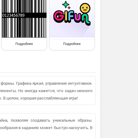
Подробнее
Подробнее
формы. Графика яркая, управление интуитивное.
ементы. Но иногда кажется, что задач немного
х. В целом, хорошая расслабляющая игра!
йна, позволяя создавать уникальные образы.
знообразия в заданиях может быстро наскучить. В