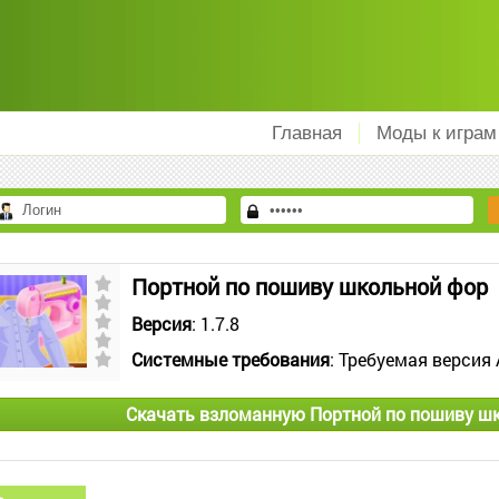
Главная
Моды к играм
Портной по пошиву школьной фор
Версия
: 1.7.8
Системные требования
: Требуемая версия 
Скачать взломанную Портной по пошиву ш