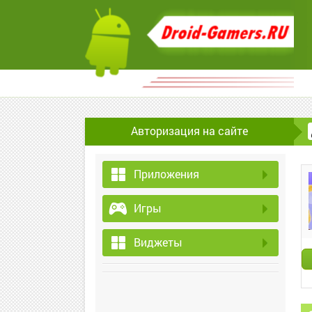
Авторизация на сайте
Приложения
Игры
Виджеты