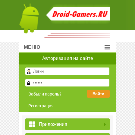
МЕНЮ
Авторизация на сайте
Забыли пароль?
Регистрация
Приложения