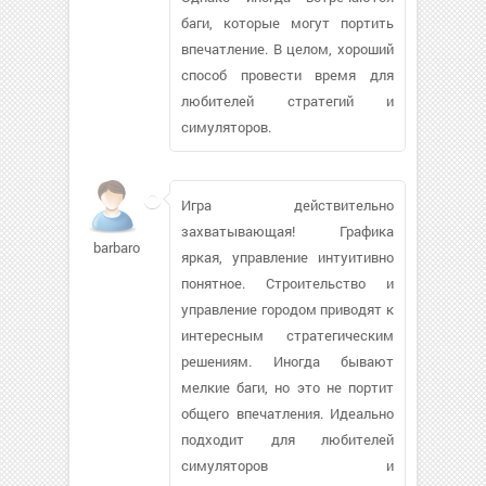
баги, которые могут портить
впечатление. В целом, хороший
способ провести время для
любителей стратегий и
симуляторов.
Игра действительно
захватывающая! Графика
barbaros78105
яркая, управление интуитивно
понятное. Строительство и
управление городом приводят к
интересным стратегическим
решениям. Иногда бывают
мелкие баги, но это не портит
общего впечатления. Идеально
подходит для любителей
симуляторов и