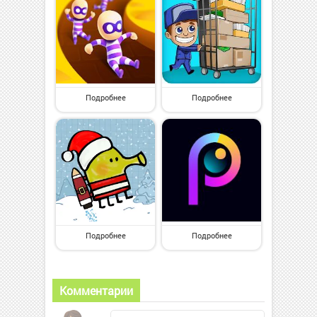
Подробнее
Подробнее
Подробнее
Подробнее
Комментарии