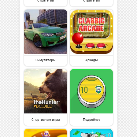
Стратегии
Стратегии
Симуляторы
Аркады
Спортивные игры
Подробнее