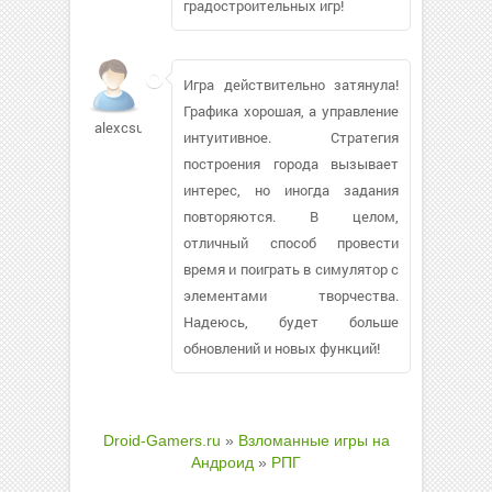
градостроительных игр!
Игра действительно затянула!
Графика хорошая, а управление
alexcsu
интуитивное. Стратегия
построения города вызывает
интерес, но иногда задания
повторяются. В целом,
отличный способ провести
время и поиграть в симулятор с
элементами творчества.
Надеюсь, будет больше
обновлений и новых функций!
Droid-Gamers.ru
»
Взломанные игры на
Андроид
»
РПГ