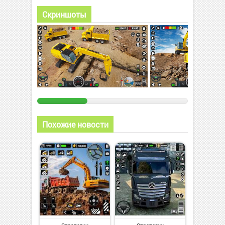
Скриншоты
Похожие новости