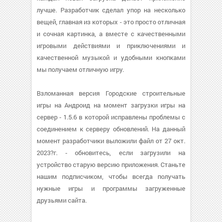
лучше. Разработчик сделал упор на несколько
вещей, главная из которых - это просто отличная
и сочная картинка, а вместе с качественными
игровыми действиями и приключениями и
качественной музыкой и удобными кнопками
мы получаем отличную игру.
Взломанная версия Городские строительные
игры на Андроид на момент загрузки игры на
сервер - 1.5.6 в которой исправлены проблемы с
соединением к серверу обновлений. На данный
момент разработчики выложили файл от 27 окт.
2023?г. - обновитесь, если загрузили на
устройство старую версию приложения. Станьте
нашим подписчиком, чтобы всегда получать
нужные игры и программы загруженные
друзьями сайта.