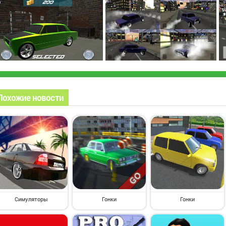
Похожие новости
Симуляторы
Гонки
Гонки