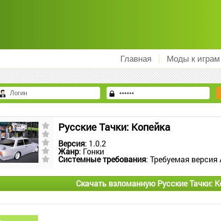
Главная
Моды к играм
Русские Тачки: Копейка
Версия
: 1.0.2
Жанр
: Гонки
Системные требования
: Требуемая версия 
Скачать взломанную Русские Тачки: К