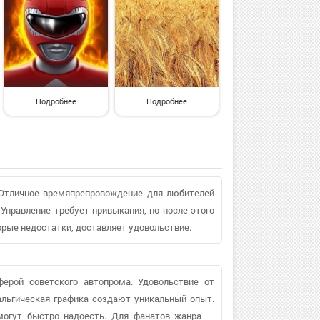
Подробнее
Подробнее
 Отличное времяпрепровождение для любителей
 Управление требует привыкания, но после этого
рые недостатки, доставляет удовольствие.
ферой советского автопрома. Удовольствие от
альгическая графика создают уникальный опыт.
могут быстро надоесть. Для фанатов жанра —