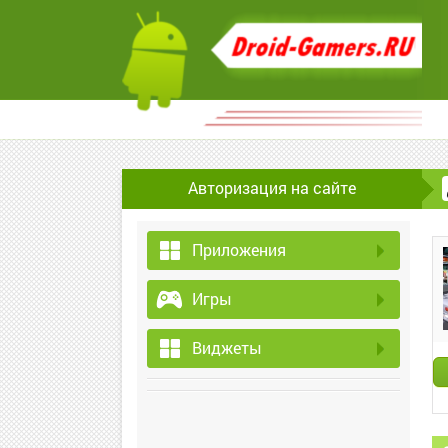
Авторизация на сайте
Приложения
Игры
Виджеты