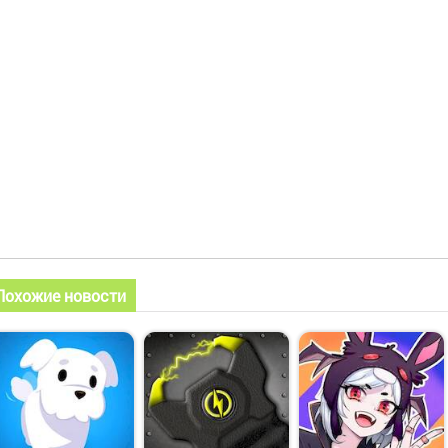
Похожие новости