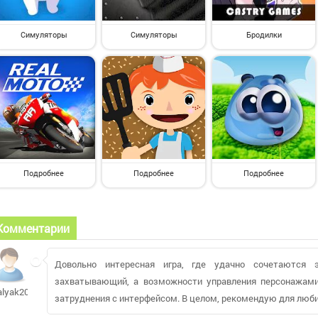
Симуляторы
Симуляторы
Бродилки
Подробнее
Подробнее
Подробнее
Комментарии
Довольно интересная игра, где удачно сочетаются 
захватывающий, а возможности управления персонажами
alyak2007
затруднения с интерфейсом. В целом, рекомендую для люб