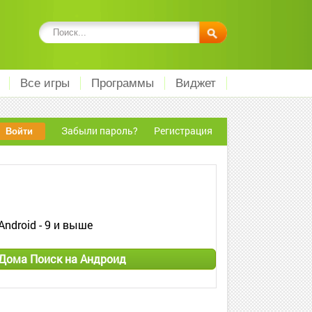
Все игры
Программы
Виджет
Забыли пароль?
Регистрация
Android - 9 и выше
Дома Поиск на Андроид