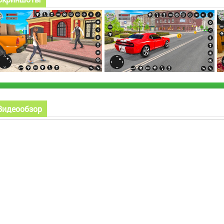
Видеообзор