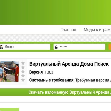
Главная
Моды к играм
Виртуальный Аренда Дома Поиск
Версия
: 1.8.3
Системные требования
: Требуемая версия 
Скачать взломанную Виртуальный Аренда 