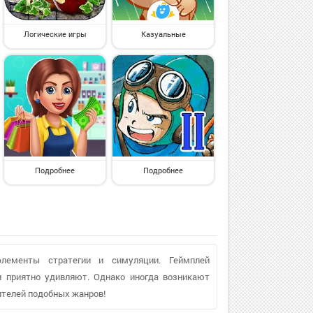
Логические игры
Казуальные
Подробнее
Подробнее
элементы стратегии и симуляции. Геймплей
 приятно удивляют. Однако иногда возникают
ителей подобных жанров!