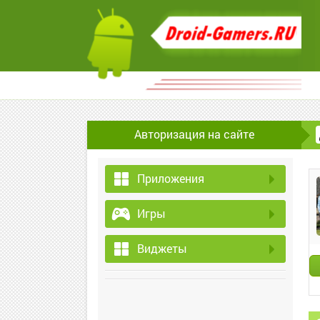
Авторизация на сайте
Приложения
Игры
Виджеты