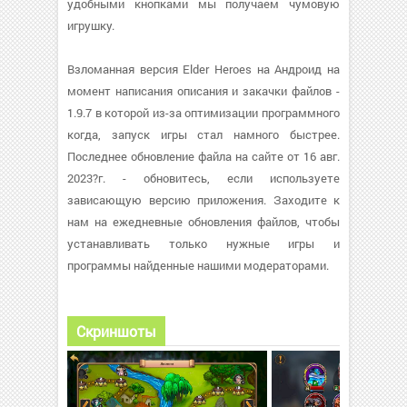
удобными кнопками мы получаем чумовую
игрушку.
Взломанная версия Elder Heroes на Андроид на
момент написания описания и закачки файлов -
1.9.7 в которой из-за оптимизации программного
когда, запуск игры стал намного быстрее.
Последнее обновление файла на сайте от 16 авг.
2023?г. - обновитесь, если используете
зависающую версию приложения. Заходите к
нам на ежедневные обновления файлов, чтобы
устанавливать только нужные игры и
программы найденные нашими модераторами.
Скриншоты