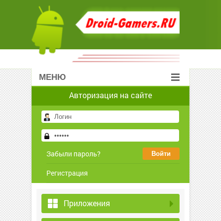
МЕНЮ
Авторизация на сайте
Забыли пароль?
Регистрация
Приложения