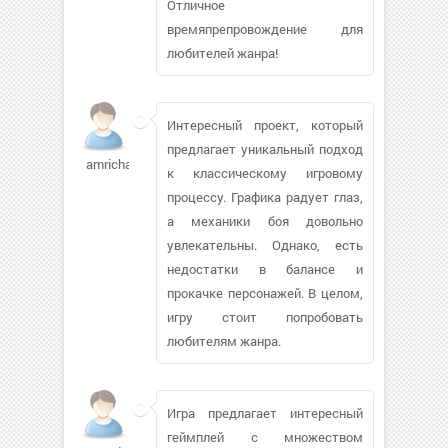
Отличное
времяпрепровождение для
любителей жанра!
Интересный проект, который
предлагает уникальный подход
amrichards313
к классическому игровому
процессу. Графика радует глаз,
а механики боя довольно
увлекательны. Однако, есть
недостатки в балансе и
прокачке персонажей. В целом,
игру стоит попробовать
любителям жанра.
Игра предлагает интересный
геймплей с множеством