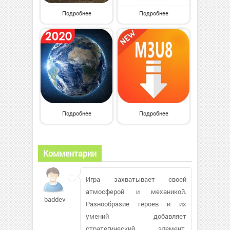
Подробнее
Подробнее
Подробнее
Подробнее
Комментарии
Игра захватывает своей
атмосферой и механикой.
baddevohka
Разнообразие героев и их
умений добавляет
стратегический элемент.