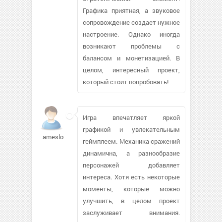
Графика приятная, а звуковое
сопровождение создает нужное
настроение. Однако иногда
возникают проблемы с
балансом и монетизацией. В
целом, интересный проект,
который стоит попробовать!
Игра впечатляет яркой
графикой и увлекательным
ameslouise
геймплеем. Механика сражений
динамична, а разнообразие
персонажей добавляет
интереса. Хотя есть некоторые
моменты, которые можно
улучшить, в целом проект
заслуживает внимания.