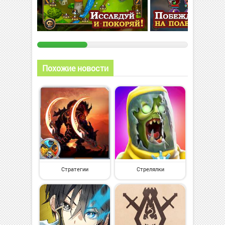
Похожие новости
Стратегии
Стрелялки