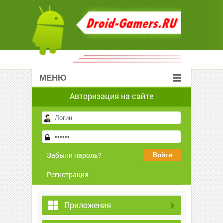
МЕНЮ
Авторизация на сайте
Забыли пароль?
Регистрация
Приложения