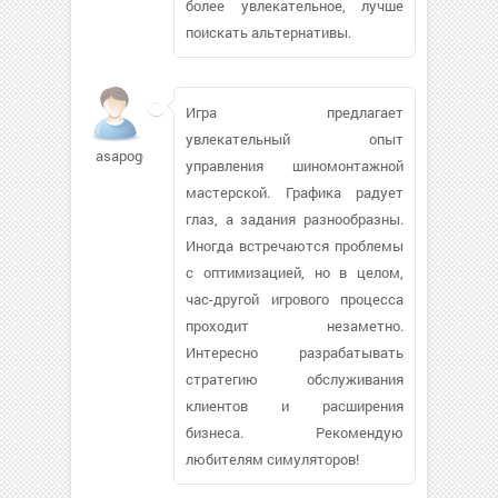
более увлекательное, лучше
поискать альтернативы.
Игра предлагает
увлекательный опыт
asapogov795
управления шиномонтажной
мастерской. Графика радует
глаз, а задания разнообразны.
Иногда встречаются проблемы
с оптимизацией, но в целом,
час-другой игрового процесса
проходит незаметно.
Интересно разрабатывать
стратегию обслуживания
клиентов и расширения
бизнеса. Рекомендую
любителям симуляторов!