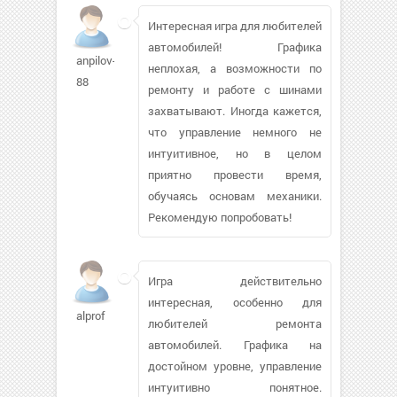
Интересная игра для любителей
автомобилей! Графика
anpilov-
неплохая, а возможности по
88
ремонту и работе с шинами
захватывают. Иногда кажется,
что управление немного не
интуитивное, но в целом
приятно провести время,
обучаясь основам механики.
Рекомендую попробовать!
Игра действительно
интересная, особенно для
alprof
любителей ремонта
автомобилей. Графика на
достойном уровне, управление
интуитивно понятное.