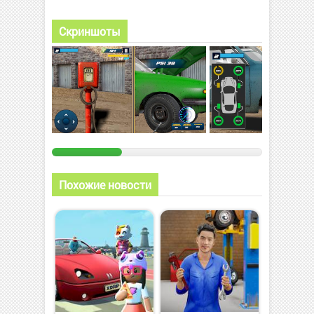
Скриншоты
Похожие новости