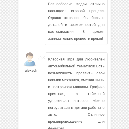
Разнообразие задач отлично
насыщает игровой процесс.
Однако хотелось бы больше
деталей и возможностей для
кастомизации. В целом,
занимательно провести время!
Классная игра для любителей
автомобильной тематики! Есть
alexedit522
возможность проявить свои
навыки механика, сменяя шины
и настраивая машины. Графика
приятная, а геймплей
удерживает интерес. Можно
погрузиться в детали работы с
авто. Отличное
времяпровождение для
фанатов!