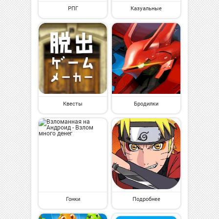
РПГ
Казуальные
Квесты
Бродилки
Гонки
Подробнее