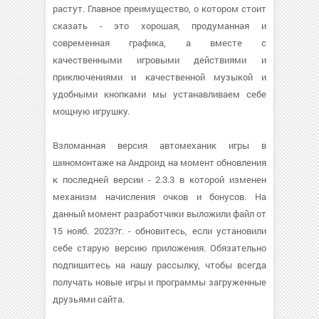
растут. Главное преимущество, о котором стоит
сказать - это хорошая, продуманная и
современная графика, а вместе с
качественными игровыми действиями и
приключениями и качественной музыкой и
удобными кнопками мы устанавливаем себе
мощную игрушку.
Взломанная версия автомеханик игры в
шиномонтаже на Андроид на момент обновления
к последней версии - 2.3.3 в которой изменен
механизм начисления очков и бонусов. На
данный момент разработчики выложили файл от
15 нояб. 2023?г. - обновитесь, если установили
себе старую версию приложения. Обязательно
подпишитесь на нашу рассылку, чтобы всегда
получать новые игры и программы загруженные
друзьями сайта.