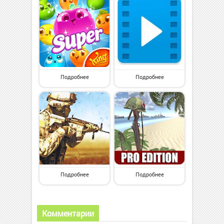
Подробнее
Подробнее
Подробнее
Подробнее
Комментарии