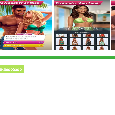
Видеообзор