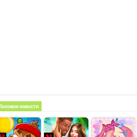
Похожие новости