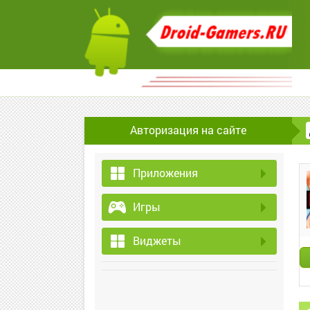
Авторизация на сайте
Приложения
Игры
Виджеты