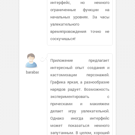
интерфейс, но немного
ограниченные функции на
начальных уровнях. За часы
увлекательного
времяпровождения точно не
соскучишься!
Приложение предлагает
интересный опыт создания и
barabas57
кастомизации персонажей.
Графика яркая, а разнообразие
нарядов радует. Возможность
экспериментировать с
прическами и макияжем
делает игру увлекательной.
Однако иногда интерфейс
может показаться немного
запутанным. В целом, хороший