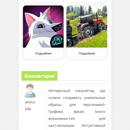
Подробнее
Подробнее
Комментарии
Интересный симулятор, где
можно создавать уникальные
anyta-
образы для персонажей.
546
Графика яркая, много
возможностей для
кастомизации. Интуитивный