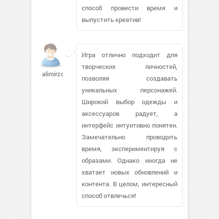
способ провести время и
выпустить креатив!
Игра отлично подходит для
творческих личностей,
alimirzoev
позволяя создавать
уникальных персонажей.
Широкий выбор одежды и
аксессуаров радует, а
интерфейс интуитивно понятен.
Замечательно проводить
время, экспериментируя с
образами. Однако иногда не
хватает новых обновлений и
контента. В целом, интересный
способ отвлечься!