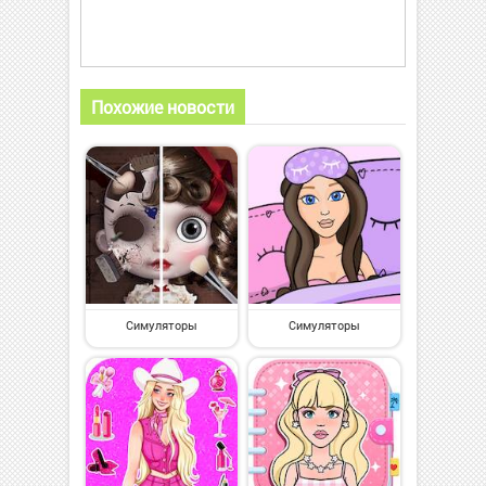
Похожие новости
Симуляторы
Симуляторы