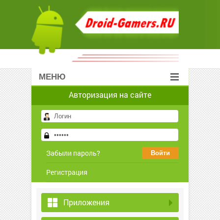
МЕНЮ
Авторизация на сайте
Забыли пароль?
Регистрация
Приложения