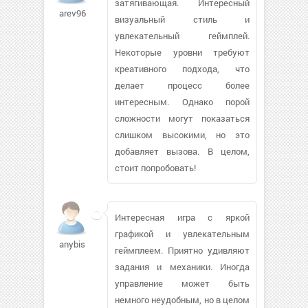
затягивающая. Интересный
arev96
визуальный стиль и
увлекательный геймплей.
Некоторые уровни требуют
креативного подхода, что
делает процесс более
интересным. Однако порой
сложности могут показаться
слишком высокими, но это
добавляет вызова. В целом,
стоит попробовать!
Интересная игра с яркой
графикой и увлекательным
anybis
геймплеем. Приятно удивляют
задания и механики. Иногда
управление может быть
немного неудобным, но в целом