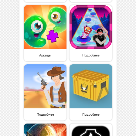
Аркады
Подробнее
Подробнее
Подробнее