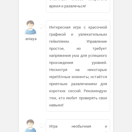
время и развлечься!
Интересная игра с красочной
графикой и увлекательным
aniaya
геймплеем. Управление
простое, но требует
напряжения ума для успешного
прохождения уровней.
Несмотря на некоторые
repetitivные моменты, остаётся
приятным развлечением для
коротких сессий. Рекомендую
тем, кто любит проверять свои
навыки!
Игра необычная и