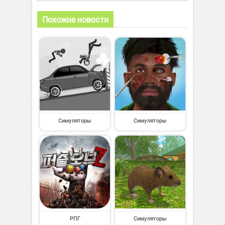
Похожие новости
Симуляторы
Симуляторы
РПГ
Симуляторы