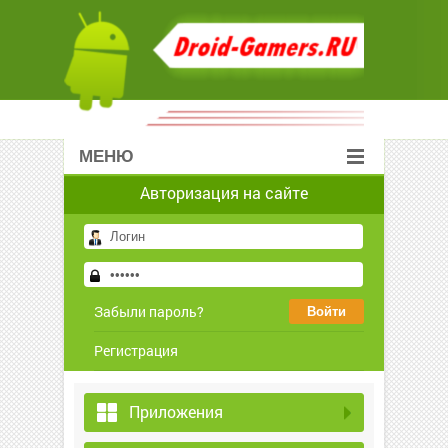
МЕНЮ
Авторизация на сайте
Забыли пароль?
Регистрация
Приложения