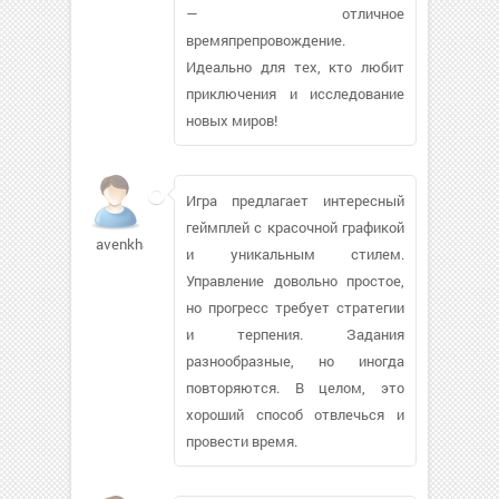
— отличное
времяпрепровождение.
Идеально для тех, кто любит
приключения и исследование
новых миров!
Игра предлагает интересный
геймплей с красочной графикой
avenkharis
и уникальным стилем.
Управление довольно простое,
но прогресс требует стратегии
и терпения. Задания
разнообразные, но иногда
повторяются. В целом, это
хороший способ отвлечься и
провести время.