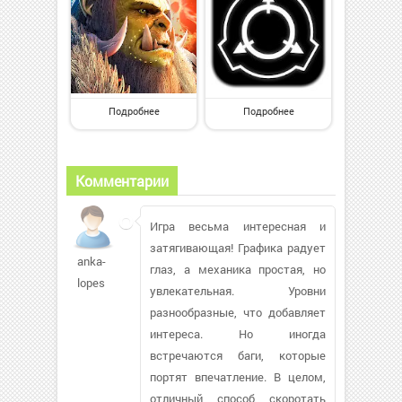
Подробнее
Подробнее
Комментарии
Игра весьма интересная и
затягивающая! Графика радует
anka-
глаз, а механика простая, но
lopes
увлекательная. Уровни
разнообразные, что добавляет
интереса. Но иногда
встречаются баги, которые
портят впечатление. В целом,
отличный способ скоротать