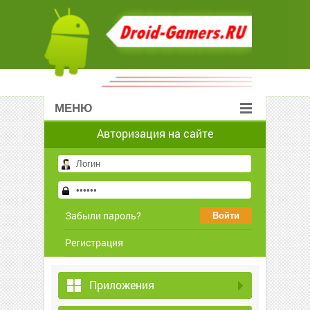
МЕНЮ
Авторизация на сайте
Забыли пароль?
Регистрация
Приложения