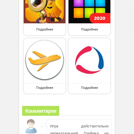
Подробнее
Подробнее
Подробнее
Подробнее
Комментарии
Игра действительно
увлекательная! Графика на