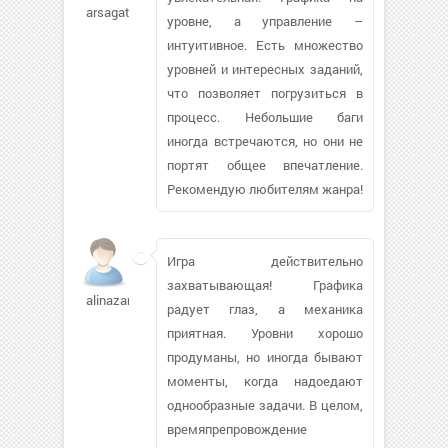
arsagat
уровне, а управление –
интуитивное. Есть множество
уровней и интересных заданий,
что позволяет погрузиться в
процесс. Небольшие баги
иногда встречаются, но они не
портят общее впечатление.
Рекомендую любителям жанра!
Игра действительно
захватывающая! Графика
alinazar
радует глаз, а механика
приятная. Уровни хорошо
продуманы, но иногда бывают
моменты, когда надоедают
однообразные задачи. В целом,
времяпрепровождение