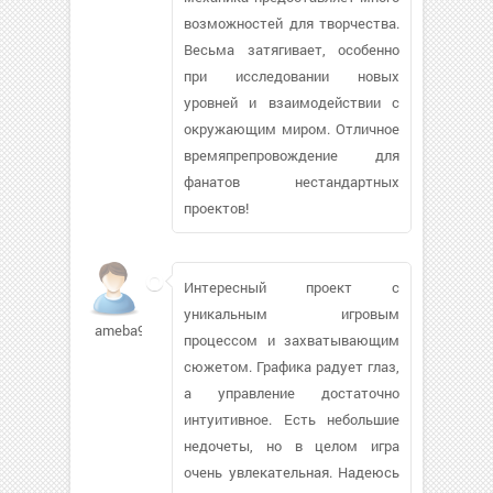
возможностей для творчества.
Весьма затягивает, особенно
при исследовании новых
уровней и взаимодействии с
окружающим миром. Отличное
времяпрепровождение для
фанатов нестандартных
проектов!
Интересный проект с
уникальным игровым
ameba9317
процессом и захватывающим
сюжетом. Графика радует глаз,
а управление достаточно
интуитивное. Есть небольшие
недочеты, но в целом игра
очень увлекательная. Надеюсь