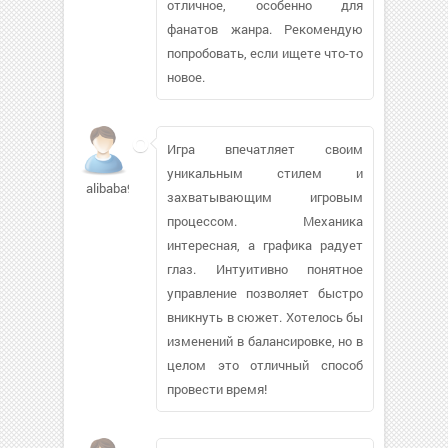
отличное, особенно для
фанатов жанра. Рекомендую
попробовать, если ищете что-то
новое.
Игра впечатляет своим
уникальным стилем и
alibaba92847
захватывающим игровым
процессом. Механика
интересная, а графика радует
глаз. Интуитивно понятное
управление позволяет быстро
вникнуть в сюжет. Хотелось бы
изменений в балансировке, но в
целом это отличный способ
провести время!