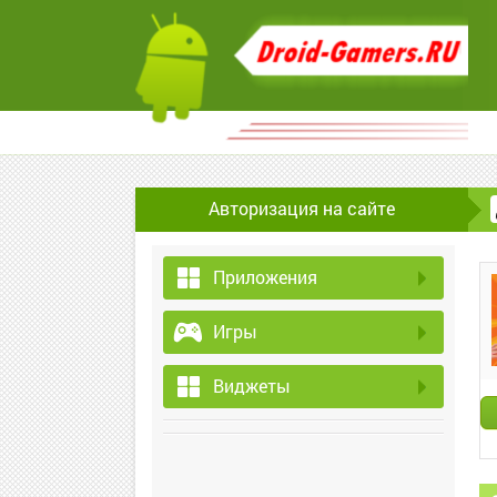
Авторизация на сайте
Приложения
Игры
Виджеты