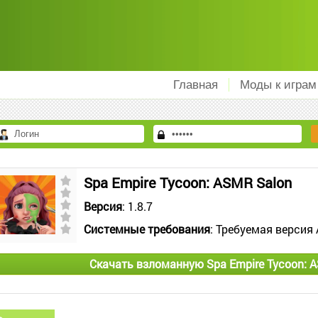
Главная
Моды к играм
Spa Empire Tycoon: ASMR Salon
Версия
: 1.8.7
Системные требования
: Требуемая версия 
Скачать взломанную Spa Empire Tycoon: 