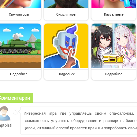
Симуляторы
Симуляторы
Казуальные
Подробнее
Подробнее
Подробнее
Комментарии
Интересная игра, где управляешь своим спа-салоном. 
возможность улучшать оборудование и расширять бизне
aptolstik
целом, отличный способ провести время и попробовать свои