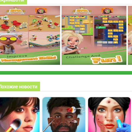
Похожие новости