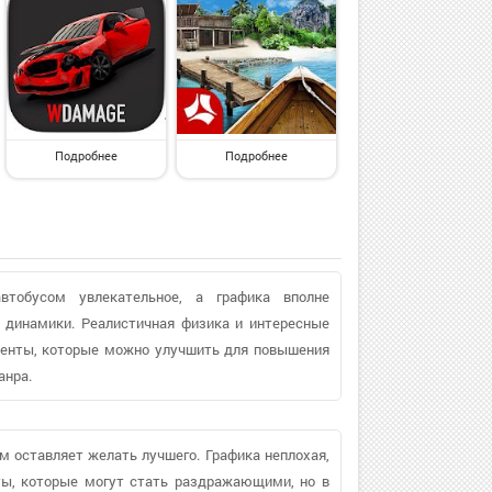
Подробнее
Подробнее
втобусом увлекательное, а графика вполне
т динамики. Реалистичная физика и интересные
менты, которые можно улучшить для повышения
анра.
м оставляет желать лучшего. Графика неплохая,
ты, которые могут стать раздражающими, но в