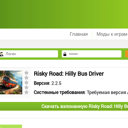
Главная
Моды к играм
Risky Road: Hilly Bus Driver
Версия
: 2.2.5
Системные требования
: Требуемая версия 
Скачать взломанную Risky Road: Hilly B