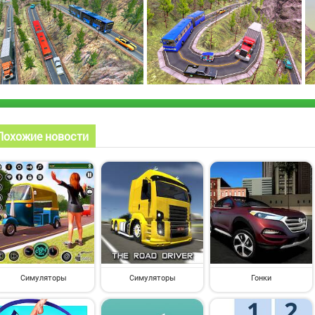
Похожие новости
Симуляторы
Симуляторы
Гонки