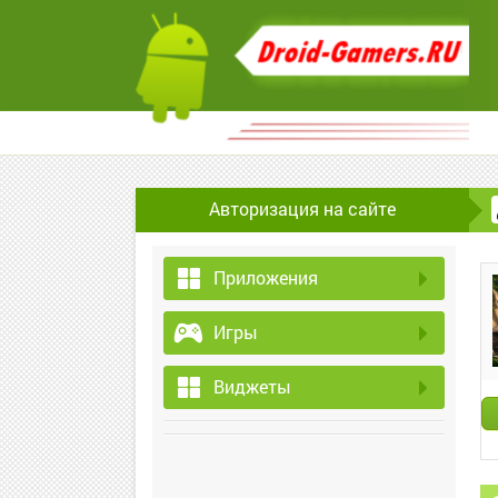
Авторизация на сайте
Приложения
Игры
Виджеты