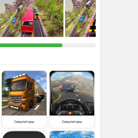
Симуляторы
Симуляторы