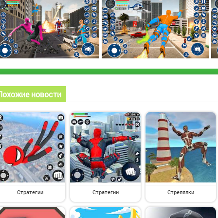
Похожие новости
Стратегии
Стратегии
Стрелялки