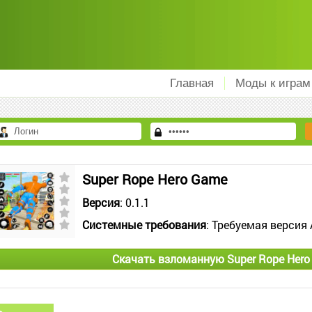
Главная
Моды к играм
Super Rope Hero Game
Версия
: 0.1.1
Системные требования
: Требуемая версия 
Скачать взломанную Super Rope Hero