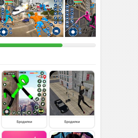
Бродилки
Бродилки