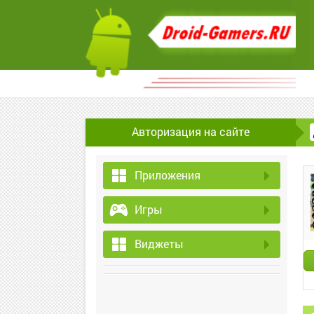
Авторизация на сайте
Приложения
Игры
Виджеты