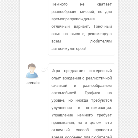
Немного не хватает
разнообразия миссий, но для
времяпрепровождения —
отличный вариант. Гоночный
опыт на высоте, рекомендую
всем любителям
автосимуляторов!
Игра предлагает интересный
опыт вождения с реалистичной
arenabots
физикой и разнообразием
автомобилей. Графика на
уровне, но иногда требуются
улучшения в оптимизации.
Управление немного требует
привыкания, но в целом, это
отличный способ провести
время, особенно для любителей