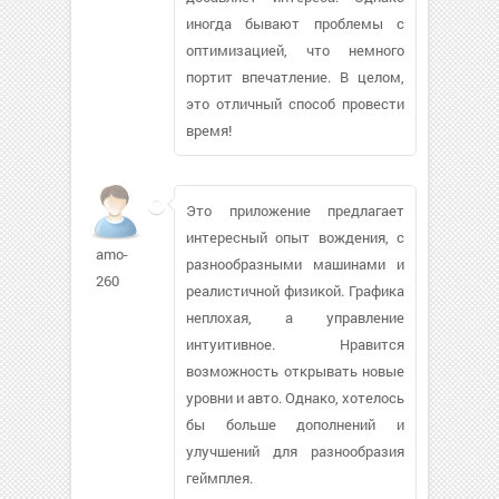
иногда бывают проблемы с
оптимизацией, что немного
портит впечатление. В целом,
это отличный способ провести
время!
Это приложение предлагает
интересный опыт вождения, с
amo-
разнообразными машинами и
260
реалистичной физикой. Графика
неплохая, а управление
интуитивное. Нравится
возможность открывать новые
уровни и авто. Однако, хотелось
бы больше дополнений и
улучшений для разнообразия
геймплея.