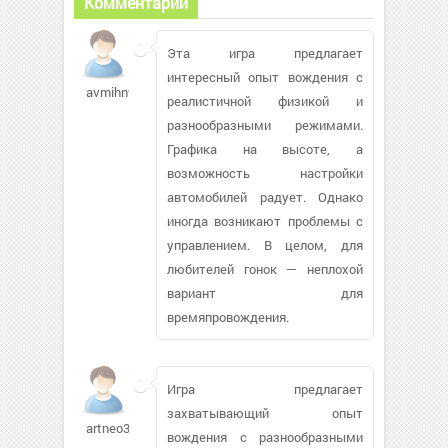
Комментарии
Эта игра предлагает
интересный опыт вождения с
avmihn946
реалистичной физикой и
разнообразными режимами.
Графика на высоте, а
возможность настройки
автомобилей радует. Однако
иногда возникают проблемы с
управлением. В целом, для
любителей гонок — неплохой
вариант для
времяпровождения.
Игра предлагает
захватывающий опыт
artneo393
вождения с разнообразными