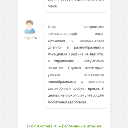
гонок.
Игра предложила
захватывающий опыт
alynett483
вождения с реалистичной
физикой и разнообразными
локациями. Графика на высоте,
а управление - интуитивно
понятное. Однако, некоторые
уровни становятся
однообразными, а прокачка
автомобилей требует время. В
целом, неплохой симулятор для
любителей автогонок!
Droid-Gamers.ru
»
Взломанные игры на