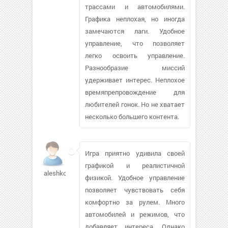
трассами и автомобилями.
Графика неплохая, но иногда
замечаются лаги. Удобное
управление, что позволяет
легко освоить управление.
Разнообразие миссий
удерживает интерес. Неплохое
времяпрепровождение для
любителей гонок. Но не хватает
несколько большего контента.
Игра приятно удивила своей
графикой и реалистичной
aleshkovi
физикой. Удобное управление
позволяет чувствовать себя
комфортно за рулем. Много
автомобилей и режимов, что
добавляет интереса. Однако