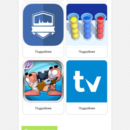
Подробнее
Подробнее
Подробнее
Подробнее