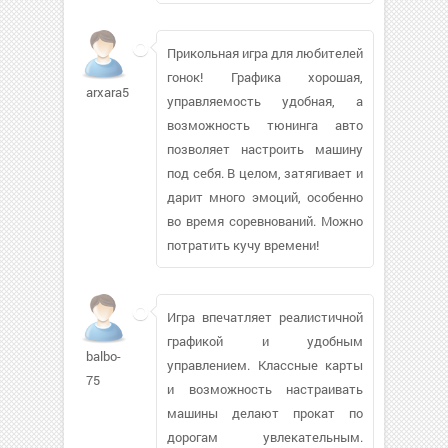
Прикольная игра для любителей
гонок! Графика хорошая,
arxara555
управляемость удобная, а
возможность тюнинга авто
позволяет настроить машину
под себя. В целом, затягивает и
дарит много эмоций, особенно
во время соревнований. Можно
потратить кучу времени!
Игра впечатляет реалистичной
графикой и удобным
balbo-
управлением. Классные карты
75
и возможность настраивать
машины делают прокат по
дорогам увлекательным.