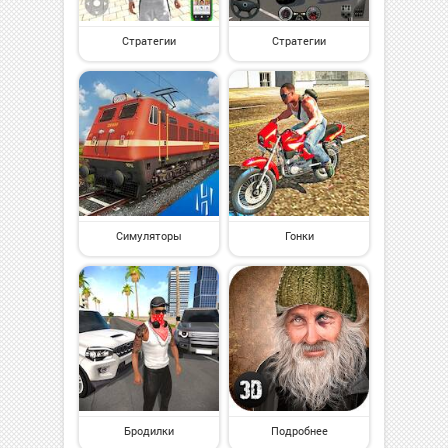
Стратегии
Стратегии
Симуляторы
Гонки
Бродилки
Подробнее