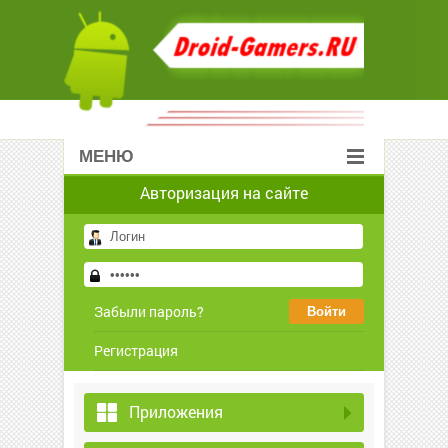
МЕНЮ
Авторизация на сайте
Забыли пароль?
Регистрация
Приложения