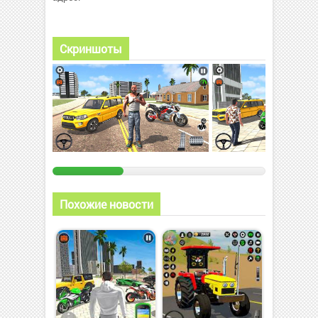
Скриншоты
Похожие новости