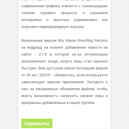
современная графика, а вместе с сумасшедшим
темпом игрового процесса и хорошими
мелодиями и простым управлением мы
получаем перворазрядную игрушку.
Взломанная версия 80s Mania Wrestling Returns
на Андроид на момент добавления новости на
сайте - 2.1.5 в которой из-за оптимизации
программного когда, запуск игры стал намного
быстрее. Вам доступна самая последняя версия
от 29 окт. 2023?г. - обновитесь, если используете
зависающую версию приложения. Заходите к
нам на ежедневные обновления файлов, чтобы
иметь возможность загрузить свежие игры и
программы добавленные в наших группах.
Скриншоты