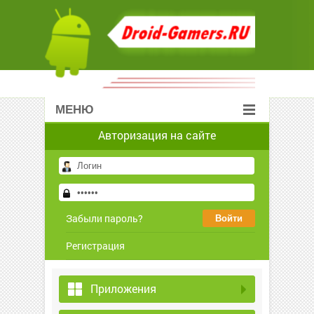
МЕНЮ
Авторизация на сайте
Забыли пароль?
Регистрация
Приложения