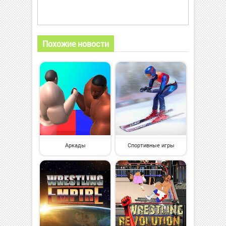
Похожие новости
Аркады
Спортивные игры