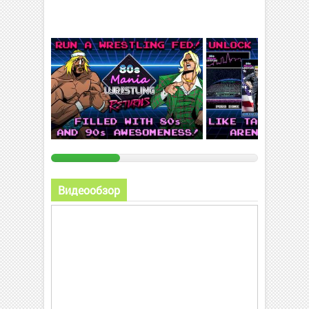
Видеообзор