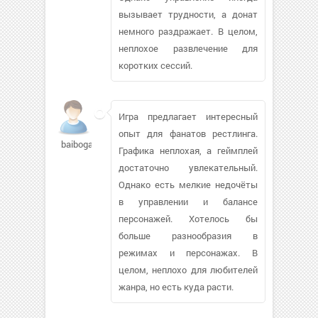
вызывает трудности, а донат
немного раздражает. В целом,
неплохое развлечение для
коротких сессий.
Игра предлагает интересный
опыт для фанатов рестлинга.
baibogav824
Графика неплохая, а геймплей
достаточно увлекательный.
Однако есть мелкие недочёты
в управлении и балансе
персонажей. Хотелось бы
больше разнообразия в
режимах и персонажах. В
целом, неплохо для любителей
жанра, но есть куда расти.