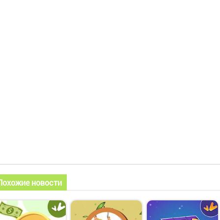
Похожие новости