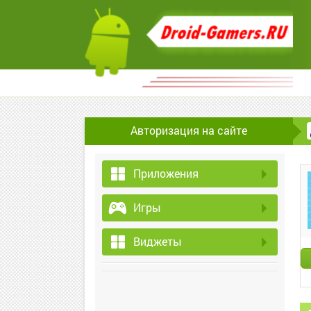
Авторизация на сайте
Приложения
Игры
Виджеты