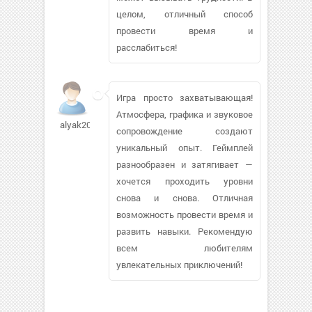
целом, отличный способ
провести время и
расслабиться!
Игра просто захватывающая!
Атмосфера, графика и звуковое
alyak200761
сопровождение создают
уникальный опыт. Геймплей
разнообразен и затягивает —
хочется проходить уровни
снова и снова. Отличная
возможность провести время и
развить навыки. Рекомендую
всем любителям
увлекательных приключений!