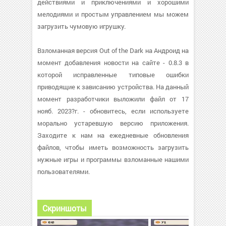
действиями и приключениями и хорошими
мелодиями и простым управлением мы можем
загрузить чумовую игрушку.
Взломанная версия Out of the Dark на Андроид на
момент добавления новости на сайте - 0.8.3 в
которой исправленные типовые ошибки
приводящие к зависанию устройства. На данный
момент разработчики выложили файл от 17
нояб. 2023?г. - обновитесь, если используете
морально устаревшую версию приложения.
Заходите к нам на ежедневные обновления
файлов, чтобы иметь возможность загрузить
нужные игры и программы взломанные нашими
пользователями.
Скриншоты