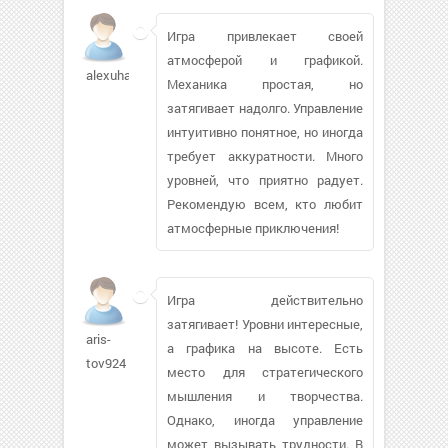
Игра привлекает своей
атмосферой и графикой.
alexuha1684
Механика простая, но
затягивает надолго. Управление
интуитивно понятное, но иногда
требует аккуратности. Много
уровней, что приятно радует.
Рекомендую всем, кто любит
атмосферные приключения!
Игра действительно
затягивает! Уровни интересные,
aris-
а графика на высоте. Есть
tov924
место для стратегического
мышления и творчества.
Однако, иногда управление
может вызывать трудности. В