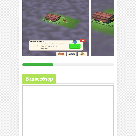
Видеообзор