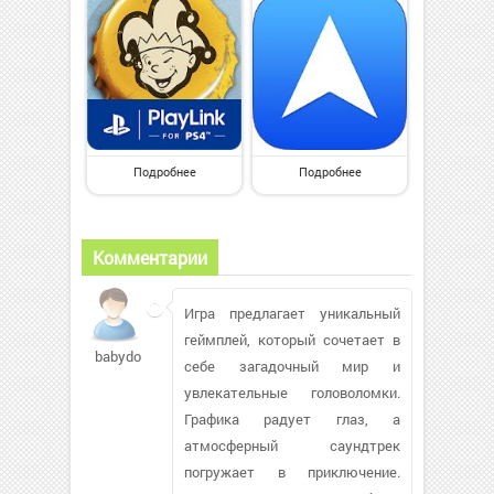
Подробнее
Подробнее
Комментарии
Игра предлагает уникальный
геймплей, который сочетает в
babydoll26
себе загадочный мир и
увлекательные головоломки.
Графика радует глаз, а
атмосферный саундтрек
погружает в приключение.