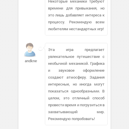
Некоторые механики требуют
времени для привыкания, но
это лишь добавляет интереса к
процессу. Рекомендую всем
любителям нестандартных игр!
Эта игра предлагает
увлекательное путешествие с
andkne01665
необычной механикой. Графика
и звуковое оформление
создают атмосферу. Задания
интересные, но иногда могут
показаться однообразными. В
целом, это отличный способ
провести время и погрузиться в
захватывающий мир.
Рекомендую попробовать!