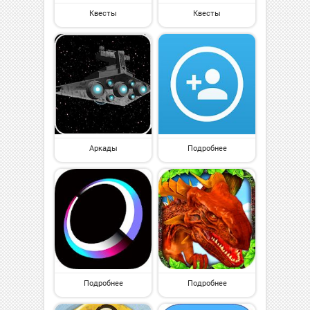
Квесты
Квесты
Аркады
Подробнее
Подробнее
Подробнее