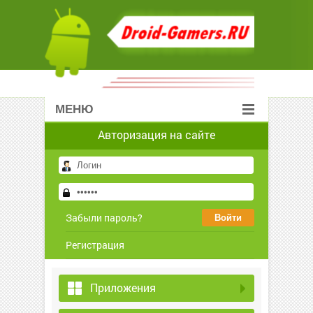
МЕНЮ
Авторизация на сайте
Забыли пароль?
Регистрация
Приложения