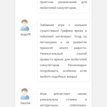
приятное развлечение для
любителей симуляторов.
Забавная игра с милыми
существами! Графика яркая, а
augur99
геймплей затягивает. Уход за
питомцами и их развитие
приносят много радости.
Увлекательный способ
провести время для любителей
симуляторов. Рекомендую
попробовать, особенно если
любите подобные жанры!
Игра впечатляет своим
уникальным стилем и
barylskyy893
интересным геймплеем.