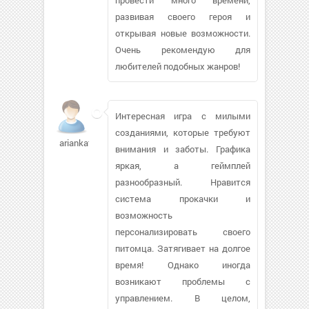
развивая своего героя и
открывая новые возможности.
Очень рекомендую для
любителей подобных жанров!
Интересная игра с милыми
созданиями, которые требуют
ariankat204
внимания и заботы. Графика
яркая, а геймплей
разнообразный. Нравится
система прокачки и
возможность
персонализировать своего
питомца. Затягивает на долгое
время! Однако иногда
возникают проблемы с
управлением. В целом,