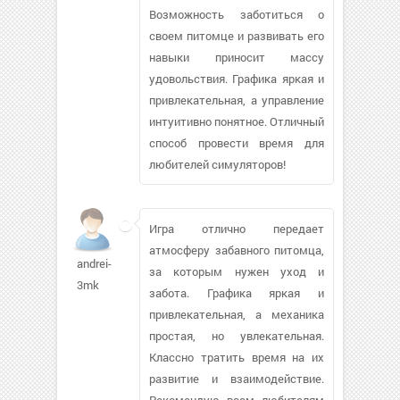
Возможность заботиться о
своем питомце и развивать его
навыки приносит массу
удовольствия. Графика яркая и
привлекательная, а управление
интуитивно понятное. Отличный
способ провести время для
любителей симуляторов!
Игра отлично передает
атмосферу забавного питомца,
andrei-
за которым нужен уход и
3mk
забота. Графика яркая и
привлекательная, а механика
простая, но увлекательная.
Классно тратить время на их
развитие и взаимодействие.
Рекомендую всем любителям