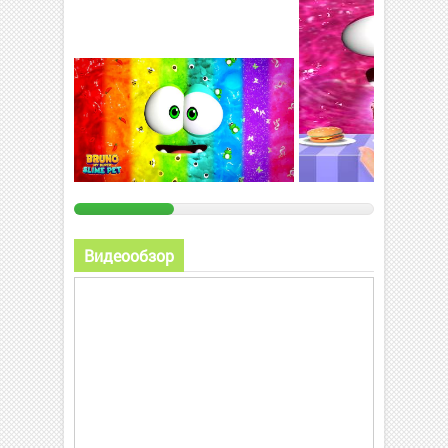
Видеообзор