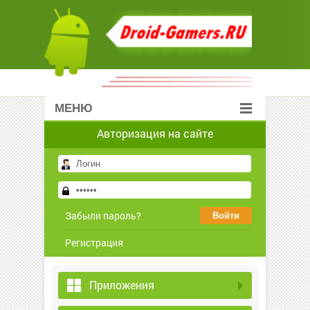
МЕНЮ
Авторизация на сайте
Забыли пароль?
Регистрация
Приложения