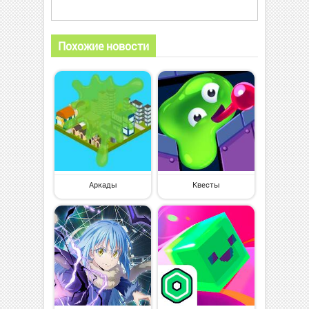
Похожие новости
Аркады
Квесты