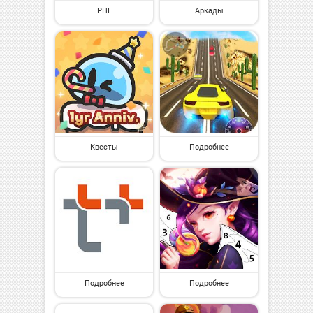
РПГ
Аркады
Квесты
Подробнее
Подробнее
Подробнее