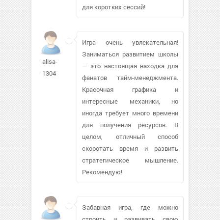
для коротких сессий!
Игра очень увлекательная!
Заниматься развитием школы
alisa-
— это настоящая находка для
1304
фанатов тайм-менеджмента.
Красочная графика и
интересные механики, но
иногда требует много времени
для получения ресурсов. В
целом, отличный способ
скоротать время и развить
стратегическое мышление.
Рекомендую!
Забавная игра, где можно
строить и развивать свою