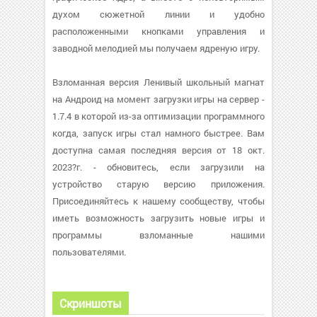
духом сюжетной линии и удобно
расположенными кнопками управления и
заводной мелодией мы получаем ядреную игру.
Взломанная версия Ленивый школьный магнат
на Андроид на момент загрузки игры на сервер -
1.7.4 в которой из-за оптимизации программного
когда, запуск игры стал намного быстрее. Вам
доступна самая последняя версия от 18 окт.
2023?г. - обновитесь, если загрузили на
устройство старую версию приложения.
Присоединяйтесь к нашему сообществу, чтобы
иметь возможность загрузить новые игры и
программы взломанные нашими
пользователями.
Скриншоты