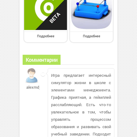
Подробнее
Подробнее
Комментарии
Игра предлагает интересный
симулятор жизни в школе с
alexmdj210
элементами менеджмента.
Графика приятная, а геймплей
расслабляющий. Есть что-то
увлекательное в том, чтобы
управлять процессом
образования и развивать свой
учебный заведении. Подходит