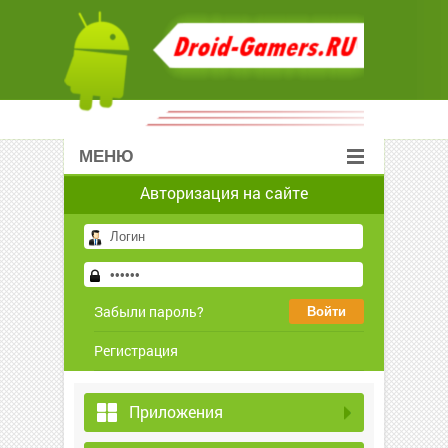
МЕНЮ
Авторизация на сайте
Забыли пароль?
Регистрация
Приложения