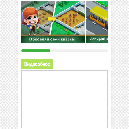
Видеообзор