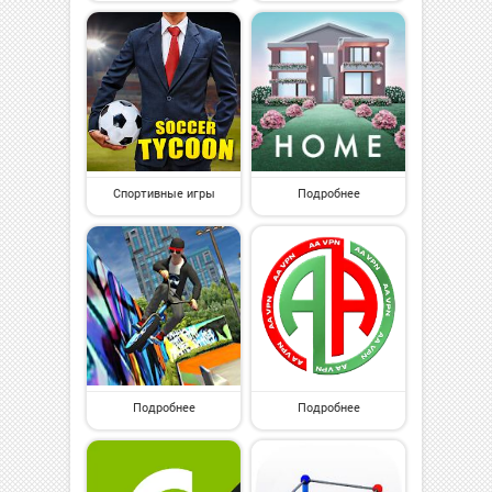
Спортивные игры
Подробнее
Подробнее
Подробнее