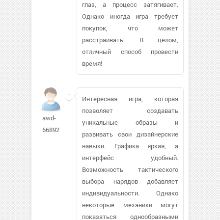
глаз, а процесс затягивает.
Однако иногда игра требует
покупок, что может
расстраивать. В целом,
отличный способ провести
время!
Интересная игра, которая
позволяет создавать
awd-
уникальные образы и
66892
развивать свои дизайнерские
навыки. Графика яркая, а
интерфейс удобный.
Возможность тактического
выбора нарядов добавляет
индивидуальности. Однако
некоторые механики могут
показаться однообразными