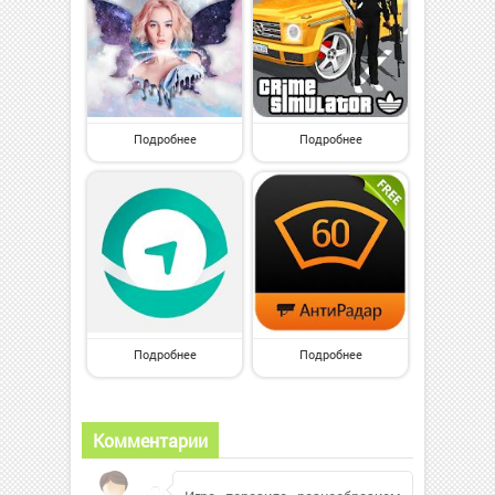
Подробнее
Подробнее
Подробнее
Подробнее
Комментарии