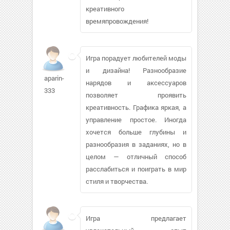
креативного
времяпровождения!
Игра порадует любителей моды
и дизайна! Разнообразие
aparin-
нарядов и аксессуаров
333
позволяет проявить
креативность. Графика яркая, а
управление простое. Иногда
хочется больше глубины и
разнообразия в заданиях, но в
целом — отличный способ
расслабиться и поиграть в мир
стиля и творчества.
Игра предлагает