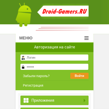
МЕНЮ
Авторизация на сайте
Забыли пароль?
Регистрация
Приложения