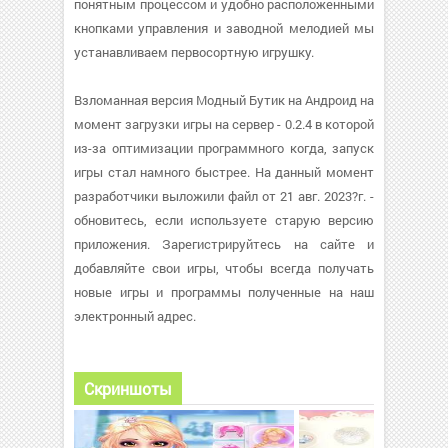
понятным процессом и удобно расположенными
кнопками управления и заводной мелодией мы
устанавливаем первосортную игрушку.
Взломанная версия Модный Бутик на Андроид на
момент загрузки игры на сервер - 0.2.4 в которой
из-за оптимизации программного когда, запуск
игры стал намного быстрее. На данный момент
разработчики выложили файл от 21 авг. 2023?г. -
обновитесь, если используете старую версию
приложения. Зарегистрируйтесь на сайте и
добавляйте свои игры, чтобы всегда получать
новые игры и программы полученные на наш
электронный адрес.
Скриншоты