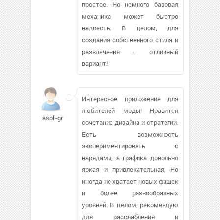
простое. Но немного базовая
механика может быстро
надоесть. В целом, для
создания собственного стиля и
развлечения — отличный
вариант!
Интересное приложение для
любителей моды! Нравится
asoll-gr
сочетание дизайна и стратегии.
Есть возможность
экспериментировать с
нарядами, а графика довольно
яркая и привлекательная. Но
иногда не хватает новых фишек
и более разнообразных
уровней. В целом, рекомендую
для расслабления и