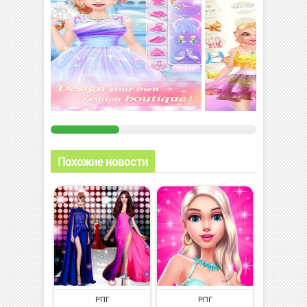
Похожие новости
РПГ
РПГ