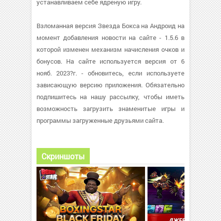
устанавливаем себе ядреную игру.
Взломанная версия Звезда Бокса на Андроид на
момент добавления новости на сайте - 1.5.6 в
которой изменен механизм начисления очков и
бонусов. На сайте используется версия от 6
нояб. 2023?г. - обновитесь, если используете
зависающую версию приложения. Обязательно
подпишитесь на нашу рассылку, чтобы иметь
возможность загрузить знаменитые игры и
программы загруженные друзьями сайта.
Скриншоты