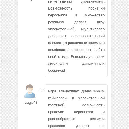
интуитивным управлением.
Возможность прокачки
персонажа и множество
режимов делает игру
увлекательной. Мультиплеер
добавляет соревновательный
элемент, а различные приемы и
комбинации позволяют найти
свой стиль. Рекомендую всем
любителям динамичных
боевиков!
Игра впечатляет динамичным
геймплеем и увлекательной
augie18
графикой. Возможность
прокачки персонажа и
разнообразные режимы
сражений делают её