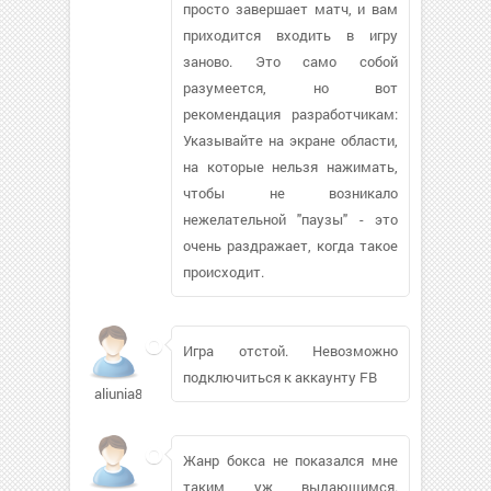
просто завершает матч, и вам
приходится входить в игру
заново. Это само собой
разумеется, но вот
рекомендация разработчикам:
Указывайте на экране области,
на которые нельзя нажимать,
чтобы не возникало
нежелательной "паузы" - это
очень раздражает, когда такое
происходит.
Игра отстой. Невозможно
подключиться к аккаунту FB
aliunia87
Жанр бокса не показался мне
таким уж выдающимся.