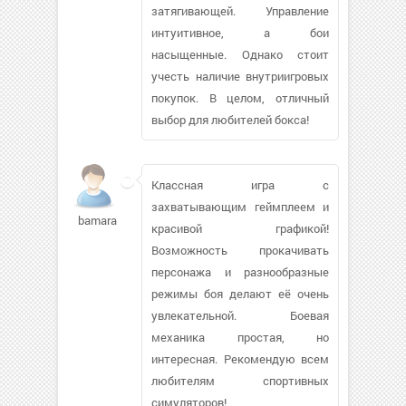
затягивающей. Управление
интуитивное, а бои
насыщенные. Однако стоит
учесть наличие внутриигровых
покупок. В целом, отличный
выбор для любителей бокса!
Классная игра с
захватывающим геймплеем и
bamaral132
красивой графикой!
Возможность прокачивать
персонажа и разнообразные
режимы боя делают её очень
увлекательной. Боевая
механика простая, но
интересная. Рекомендую всем
любителям спортивных
симуляторов!