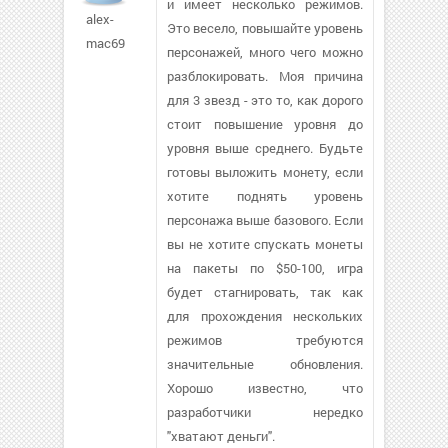
и имеет несколько режимов.
alex-
Это весело, повышайте уровень
mac69
персонажей, много чего можно
разблокировать. Моя причина
для 3 звезд - это то, как дорого
стоит повышение уровня до
уровня выше среднего. Будьте
готовы выложить монету, если
хотите поднять уровень
персонажа выше базового. Если
вы не хотите спускать монеты
на пакеты по $50-100, игра
будет стагнировать, так как
для прохождения нескольких
режимов требуются
значительные обновления.
Хорошо известно, что
разработчики нередко
"хватают деньги".