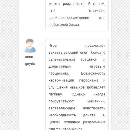
может раздражать. В целом,
это отличное
времяпрепровождение для
любителей бокса.
Игра предлагает
захватывающий опыт бокса с
anna-
увлекательной графикой и
goyda
динамичным игровым
процессом. Возможность
кастомизации персонажа и
улучшения навыков добавляет
глубину. Однако иногда
присутствуют механики,
заставляющие чувствовать
необходимость доната. В
целом, отличное развлечение
для фанатов жанра!