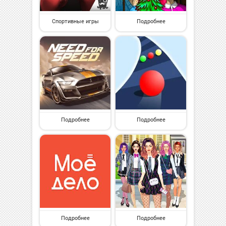
Спортивные игры
Подробнее
Подробнее
Подробнее
Подробнее
Подробнее