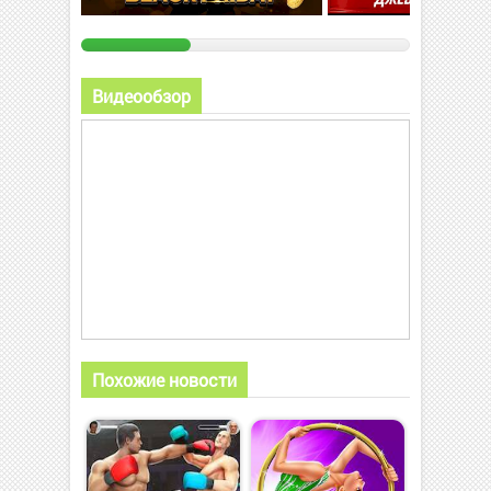
Видеообзор
Похожие новости