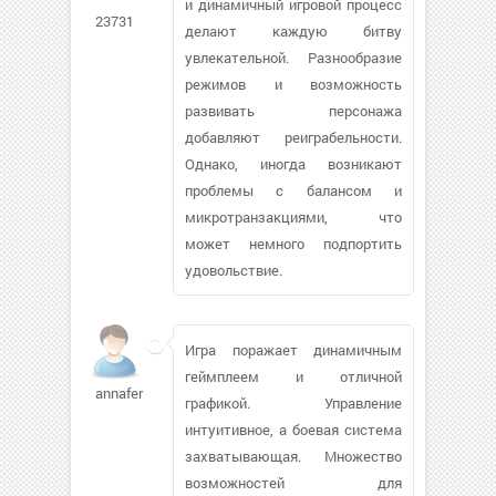
и динамичный игровой процесс
23731
делают каждую битву
увлекательной. Разнообразие
режимов и возможность
развивать персонажа
добавляют реиграбельности.
Однако, иногда возникают
проблемы с балансом и
микротранзакциями, что
может немного подпортить
удовольствие.
Игра поражает динамичным
геймплеем и отличной
annaferon
графикой. Управление
интуитивное, а боевая система
захватывающая. Множество
возможностей для