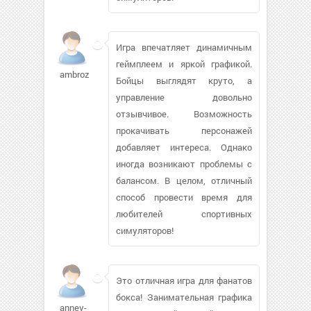
Игра впечатляет динамичным
геймплеем и яркой графикой.
ambrozoo
Бойцы выглядят круто, а
управление довольно
отзывчивое. Возможность
прокачивать персонажей
добавляет интереса. Однако
иногда возникают проблемы с
балансом. В целом, отличный
способ провести время для
любителей спортивных
симуляторов!
Это отличная игра для фанатов
бокса! Занимательная графика
annev-