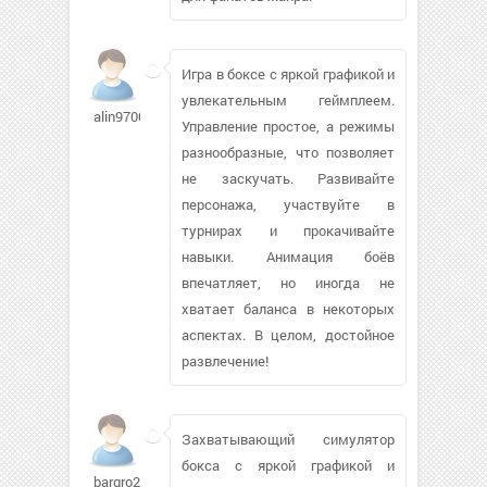
Игра в боксе с яркой графикой и
увлекательным геймплеем.
alin9700
Управление простое, а режимы
разнообразные, что позволяет
не заскучать. Развивайте
персонажа, участвуйте в
турнирах и прокачивайте
навыки. Анимация боёв
впечатляет, но иногда не
хватает баланса в некоторых
аспектах. В целом, достойное
развлечение!
Захватывающий симулятор
бокса с яркой графикой и
bargro2001