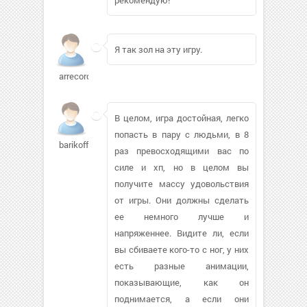
Я так зол на эту игру.
arrecords72
В целом, игра достойная, легко
попасть в пару с людьми, в 8
barikoff46
раз превосходящими вас по
силе и хп, но в целом вы
получите массу удовольствия
от игры. Они должны сделать
ее немного лучше и
напряженнее. Видите ли, если
вы сбиваете кого-то с ног, у них
есть разные анимации,
показывающие, как он
поднимается, а если они