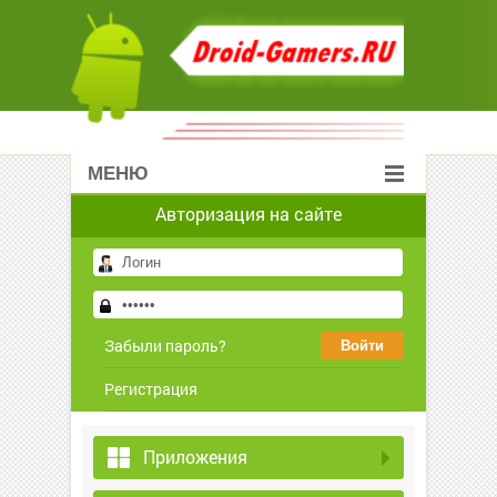
МЕНЮ
Авторизация на сайте
Забыли пароль?
Регистрация
Приложения