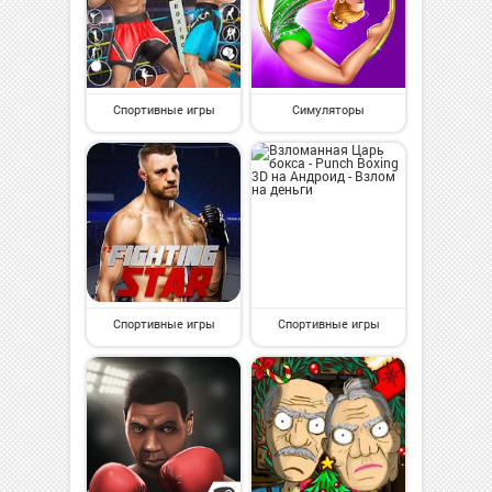
Спортивные игры
Симуляторы
Спортивные игры
Спортивные игры