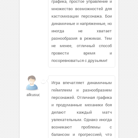
графика, простое управление и
множество возможностей для
кастомизации персонажа. Бои
динамичные и напряженные, но
иногда не хватает
разнообразия в режимах. Тем
не менее, отличный способ
провести время и
посоревноваться с друзьями!
Игра впечатляет динамичным
геймплеем и разнообразием
alkusuom833
персонажей. Отличная графика
и продуманные механики боя
делают каждый матч
увлекательным. Однако иногда
возникают проблемы с
балансом и прогрессией, что