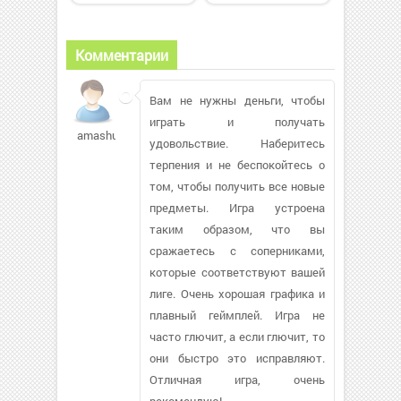
Комментарии
Вам не нужны деньги, чтобы
играть и получать
amashuha302
удовольствие. Наберитесь
терпения и не беспокойтесь о
том, чтобы получить все новые
предметы. Игра устроена
таким образом, что вы
сражаетесь с соперниками,
которые соответствуют вашей
лиге. Очень хорошая графика и
плавный геймплей. Игра не
часто глючит, а если глючит, то
они быстро это исправляют.
Отличная игра, очень
рекомендую!