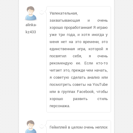
Увлекательная,
захватывающая и очень
alinka-
хорошо проработанная! Я играю
kz433
уже три года, и хотя иногда у
меня нет на это времени, это
единственная игра, которой я
посвятил себя, я очень
рекомендую ее. Если кто-то
читает это, прежде чем начать,
я советую сделать анализ или
посмотреть советы на YouTube
или в группах Facebook, чтобы
хорошо развить стиль
персонажа.
Геймплей в целом очень неплох