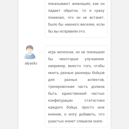
показывают анимацию, как он
падает обратно, то я сразу
понимаю, что он не встанет.
Было бы намного веселее, если
бы вы исправили это.
игра неплохая, но не помешали
бы некоторые улучшения.
alyaska129969
например, вместо того, чтобы
иметь разные размеры бойцов
для разных аспектов,
тренировочная часть должна
быть единственной частью
конфигурации статистики
каждого бойца. просто мое
мнение, и могу добавить, что
ушастых монет слишком мало.