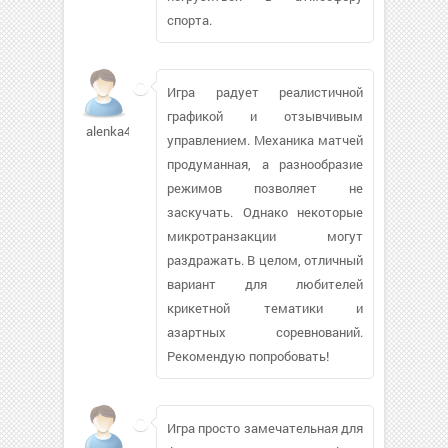
спорта.
Игра радует реалистичной
графикой и отзывчивым
alenka4519
управлением. Механика матчей
продуманная, а разнообразие
режимов позволяет не
заскучать. Однако некоторые
микротранзакции могут
раздражать. В целом, отличный
вариант для любителей
крикетной тематики и
азартных соревнований.
Рекомендую попробовать!
Игра просто замечательная для