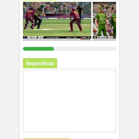
Видеообзор