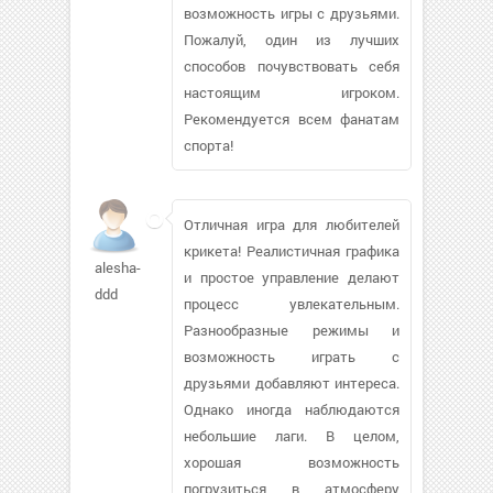
возможность игры с друзьями.
Пожалуй, один из лучших
способов почувствовать себя
настоящим игроком.
Рекомендуется всем фанатам
спорта!
Отличная игра для любителей
крикета! Реалистичная графика
alesha-
и простое управление делают
ddd
процесс увлекательным.
Разнообразные режимы и
возможность играть с
друзьями добавляют интереса.
Однако иногда наблюдаются
небольшие лаги. В целом,
хорошая возможность
погрузиться в атмосферу