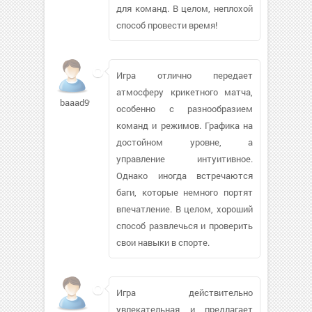
для команд. В целом, неплохой
способ провести время!
Игра отлично передает
атмосферу крикетного матча,
baaad999886
особенно с разнообразием
команд и режимов. Графика на
достойном уровне, а
управление интуитивное.
Однако иногда встречаются
баги, которые немного портят
впечатление. В целом, хороший
способ развлечься и проверить
свои навыки в спорте.
Игра действительно
увлекательная и предлагает