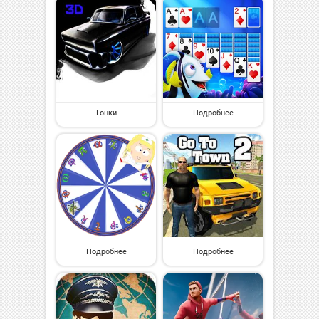
Гонки
Подробнее
Подробнее
Подробнее