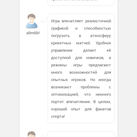
Игра впечатляет реалистичной
графикой и способностью
alim6840359
погрузить в атмосферу
крикетных матчей. Удобное
управление делает её
доступной для новичков, а
режимы игры предлагают
много возможностей для
опытных игроков. Но иногда
возникают проблемы с
оптимизацией, что немного
портит впечатление. В целом,
хороший опыт для фанатов
спорта!