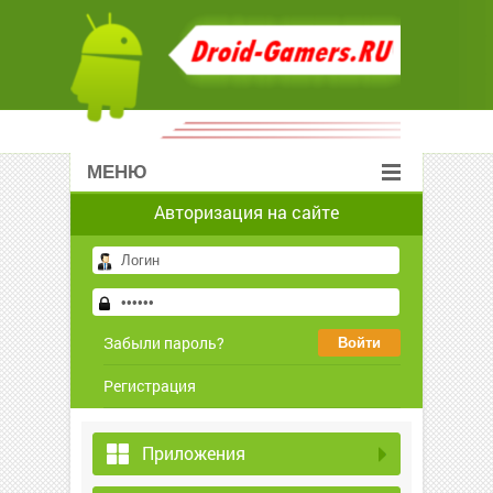
МЕНЮ
Авторизация на сайте
Забыли пароль?
Регистрация
Приложения