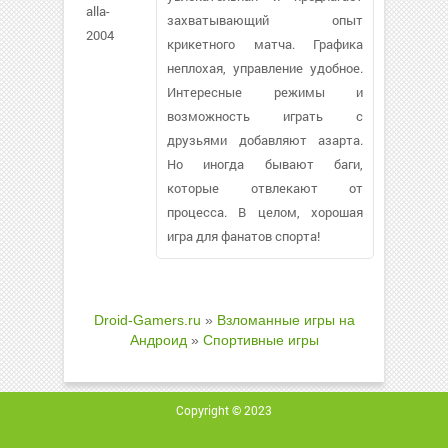
alla-
захватывающий опыт
2004
крикетного матча. Графика
неплохая, управление удобное.
Интересные режимы и
возможность играть с
друзьями добавляют азарта.
Но иногда бывают баги,
которые отвлекают от
процесса. В целом, хорошая
игра для фанатов спорта!
Droid-Gamers.ru
»
Взломанные игры на
Андроид
»
Спортивные игры
Copyright © 2023