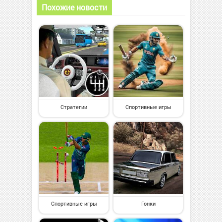
Похожие новости
Стратегии
Спортивные игры
Спортивные игры
Гонки