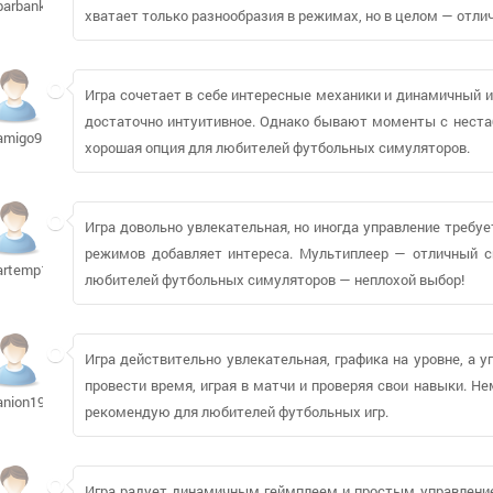
barbank
хватает только разнообразия в режимах, но в целом — отли
Игра сочетает в себе интересные механики и динамичный иг
достаточно интуитивное. Однако бывают моменты с нестаб
amigo9
хорошая опция для любителей футбольных симуляторов.
Игра довольно увлекательная, но иногда управление требуе
режимов добавляет интереса. Мультиплеер — отличный сп
artemp1992316
любителей футбольных симуляторов — неплохой выбор!
Игра действительно увлекательная, графика на уровне, а 
провести время, играя в матчи и проверяя свои навыки. Не
anion1984
рекомендую для любителей футбольных игр.
Игра радует динамичным геймплеем и простым управление