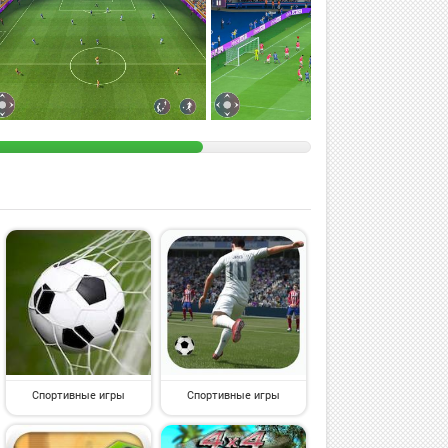
Спортивные игры
Спортивные игры