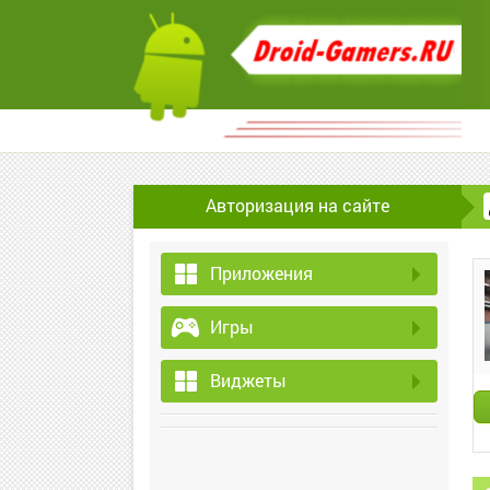
Авторизация на сайте
Приложения
Игры
Виджеты