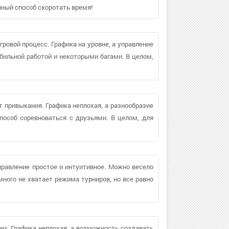
чный способ скоротать время!
ровой процесс. Графика на уровне, а управление
ильной работой и некоторыми багами. В целом,
т привыкания. Графика неплохая, а разнообразие
особ соревноваться с друзьями. В целом, для
управление простое и интуитивное. Можно весело
много не хватает режима турниров, но все равно
м. Графика неплохая, а возможность создавать