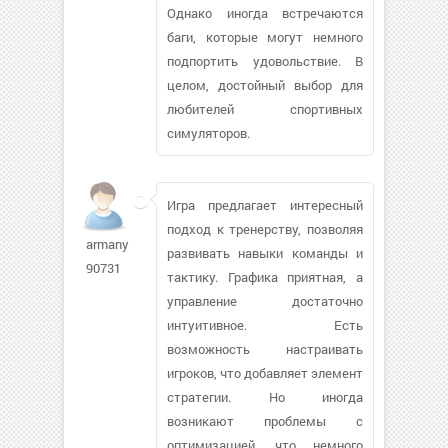
Однако иногда встречаются
баги, которые могут немного
подпортить удовольствие. В
целом, достойный выбор для
любителей спортивных
симуляторов.
Игра предлагает интересный
подход к тренерству, позволяя
armany-
развивать навыки команды и
90731
тактику. Графика приятная, а
управление достаточно
интуитивное. Есть
возможность настраивать
игроков, что добавляет элемент
стратегии. Но иногда
возникают проблемы с
оптимизацией, что немного