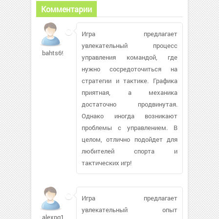
Комментарии
Игра предлагает
увлекательный процесс
bahts69
управления командой, где
нужно сосредоточиться на
стратегии и тактике. Графика
приятная, а механика
достаточно продвинутая.
Однако иногда возникают
проблемы с управлением. В
целом, отлично подойдет для
любителей спорта и
тактических игр!
Игра предлагает
увлекательный опыт
alexpg165553