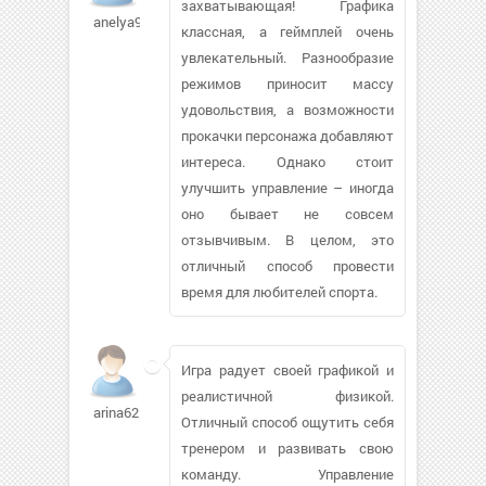
захватывающая! Графика
anelya9393129
классная, а геймплей очень
увлекательный. Разнообразие
режимов приносит массу
удовольствия, а возможности
прокачки персонажа добавляют
интереса. Однако стоит
улучшить управление – иногда
оно бывает не совсем
отзывчивым. В целом, это
отличный способ провести
время для любителей спорта.
Игра радует своей графикой и
реалистичной физикой.
arina62
Отличный способ ощутить себя
тренером и развивать свою
команду. Управление