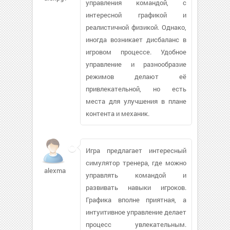
управления командой, с
интересной графикой и
реалистичной физикой. Однако,
иногда возникает дисбаланс в
игровом процессе. Удобное
управление и разнообразие
режимов делают её
привлекательной, но есть
места для улучшения в плане
контента и механик.
Игра предлагает интересный
симулятор тренера, где можно
alexman87
управлять командой и
развивать навыки игроков.
Графика вполне приятная, а
интуитивное управление делает
процесс увлекательным.