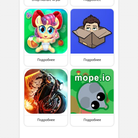
Подробнее
Подробнее
Подробнее
Подробнее