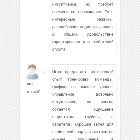
интуитивное, но требует
времени на привыкание. Есть
интересные режимы,
разнообразие задач и вызовов.
В общем, удовольствие
гарантировано для любителей
спорта!
Игра предлагает интересный
опыт тренировки команды,
ard-
графика на высшем уровне.
miras515
Управление довольно
интуитивное, но иногда
остаётся ощущение
недостатка глубины в
стратегии. Хорошая затея для
любителей спорта и тактики, но
нужны улучшения в