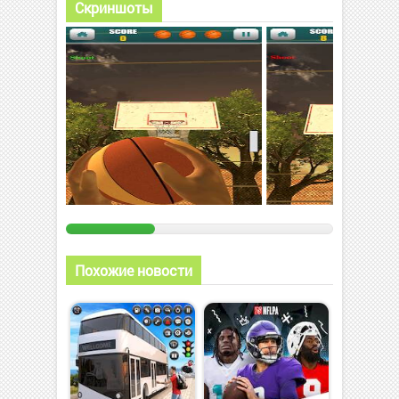
Скриншоты
Похожие новости