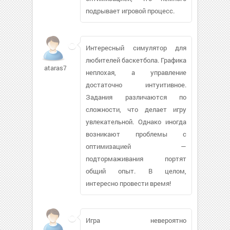
подрывает игровой процесс.
Интересный симулятор для
любителей баскетбола. Графика
ataras77
неплохая, а управление
достаточно интуитивное.
Задания различаются по
сложности, что делает игру
увлекательной. Однако иногда
возникают проблемы с
оптимизацией —
подтормаживания портят
общий опыт. В целом,
интересно провести время!
Игра невероятно