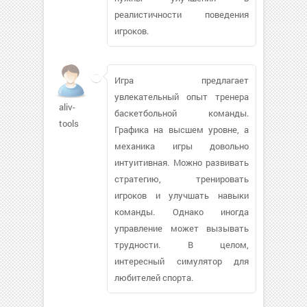
реалистичности поведения
игроков.
Игра предлагает
увлекательный опыт тренера
aliv-
баскетбольной команды.
tools
Графика на высшем уровне, а
механика игры довольно
интуитивная. Можно развивать
стратегию, тренировать
игроков и улучшать навыки
команды. Однако иногда
управление может вызывать
трудности. В целом,
интересный симулятор для
любителей спорта.