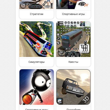
Стратегии
Спортивные игры
Симуляторы
Квесты
Спортивные игры
Подробнее