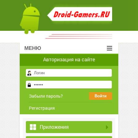
МЕНЮ
Авторизация на сайте
Забыли пароль?
Регистрация
Приложения