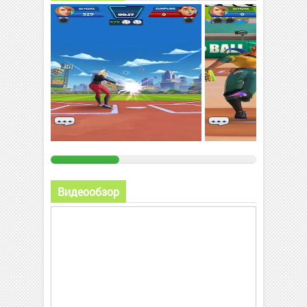
Видеообзор