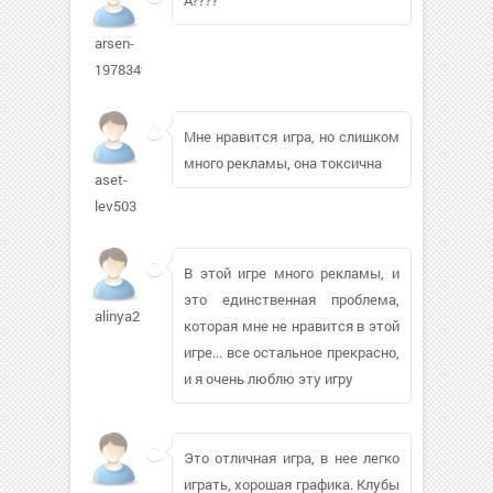
arsen-
1978349
Мне нравится игра, но слишком
много рекламы, она токсична
aset-
lev503
В этой игре много рекламы, и
это единственная проблема,
alinya2
которая мне не нравится в этой
игре... все остальное прекрасно,
и я очень люблю эту игру
Это отличная игра, в нее легко
играть, хорошая графика. Клубы