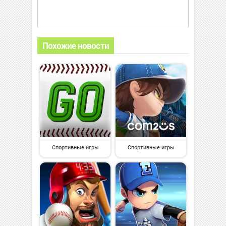
Похожие новости
Спортивные игры
Спортивные игры