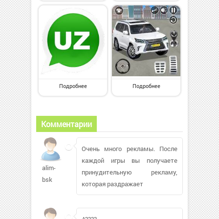
Подробнее
Подробнее
Комментарии
Очень много рекламы. После
каждой игры вы получаете
alim-
принудительную рекламу,
bsk
которая раздражает
A????