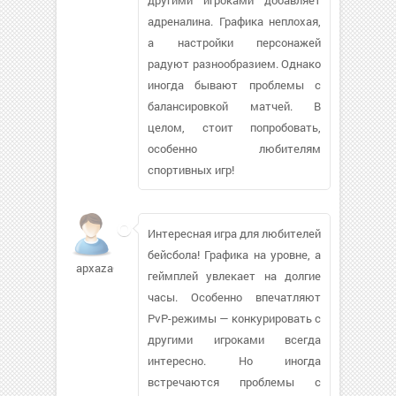
адреналина. Графика неплохая,
а настройки персонажей
радуют разнообразием. Однако
иногда бывают проблемы с
балансировкой матчей. В
целом, стоит попробовать,
особенно любителям
спортивных игр!
Интересная игра для любителей
бейсбола! Графика на уровне, а
apxaza690
геймплей увлекает на долгие
часы. Особенно впечатляют
PvP-режимы — конкурировать с
другими игроками всегда
интересно. Но иногда
встречаются проблемы с