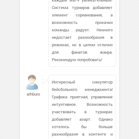
Система турниров добавляет
элемент соревнования, а
возможность прокачки
команды радует. Немного
недостает разнообразия в
режимах, но в целом отлично
для фанатов жанра.
Рекомендую попробовать!
Интересный симулятор
бейсбольного менеджмента!
arhburo76
Графика приятная, управление
интуитивное. Возможность
участвовать в турнирах
добавляет азарт. Однако
хотелось бы больше
разнообразия в контенте и