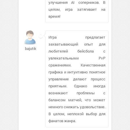
улучшения AI соперников. В
целом, игра затягивает на
время!
Игра предлагает
захватывающий опыт для
bajutik
любителей бейсбола с
увлекательными PvP
сражениями. Качественная
графика и интуитивно понятное
управление делают процесс
приятным. Однако иногда
возникают проблемы с
балансом матчей, что может
немного снижать удовольствие.
В целом, неплохой выбор для
фанатов жанра.