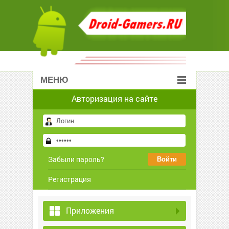
МЕНЮ
Авторизация на сайте
Забыли пароль?
Регистрация
Приложения