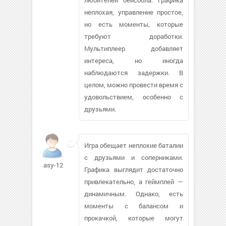
неплохая, управление простое,
но есть моменты, которые
требуют доработки.
Мультиплеер добавляет
интереса, но иногда
наблюдаются задержки. В
целом, можно провести время с
удовольствием, особенно с
друзьями.
Игра обещает неплохие баталии
с друзьями и соперниками.
asy-12
Графика выглядит достаточно
привлекательно, а геймплей —
динамичным. Однако, есть
моменты с балансом и
прокачкой, которые могут