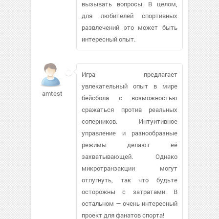
вызывать вопросы. В целом,
для любителей спортивных
развлечений это может быть
интересный опыт.
Игра предлагает
увлекательный опыт в мире
amtesting
бейсбола с возможностью
сражаться против реальных
соперников. Интуитивное
управление и разнообразные
режимы делают её
захватывающей. Однако
микротранзакции могут
отпугнуть, так что будьте
осторожны с затратами. В
остальном — очень интересный
проект для фанатов спорта!