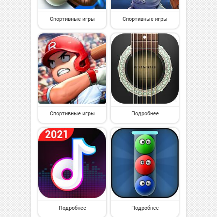
Спортивные игры
Спортивные игры
Спортивные игры
Подробнее
Подробнее
Подробнее