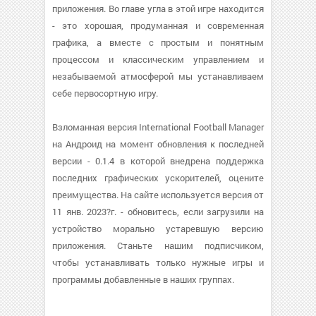
приложения. Во главе угла в этой игре находится
- это хорошая, продуманная и современная
графика, а вместе с простым и понятным
процессом и классическим управлением и
незабываемой атмосферой мы устанавливаем
себе первосортную игру.
Взломанная версия International Football Manager
на Андроид на момент обновления к последней
версии - 0.1.4 в которой внедрена поддержка
последних графических ускорителей, оцените
преимущества. На сайте используется версия от
11 янв. 2023?г. - обновитесь, если загрузили на
устройство морально устаревшую версию
приложения. Станьте нашим подписчиком,
чтобы устанавливать только нужные игры и
программы добавленные в наших группах.