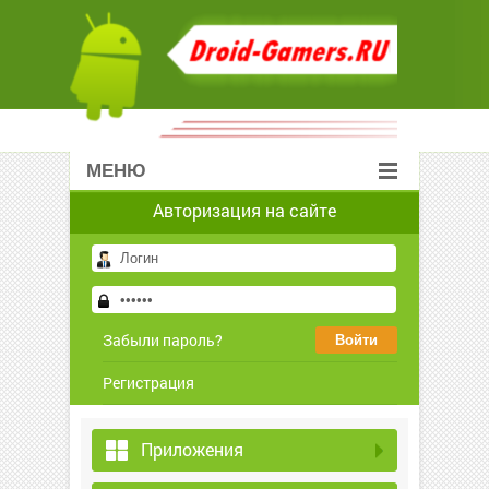
МЕНЮ
Авторизация на сайте
Забыли пароль?
Регистрация
Приложения