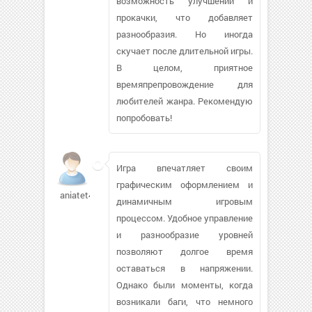
возможность улучшений и
прокачки, что добавляет
разнообразия. Но иногда
скучает после длительной игры.
В целом, приятное
времяпрепровождение для
любителей жанра. Рекомендую
попробовать!
Игра впечатляет своим
графическим оформлением и
aniatet430
динамичным игровым
процессом. Удобное управление
и разнообразие уровней
позволяют долгое время
оставаться в напряжении.
Однако были моменты, когда
возникали баги, что немного