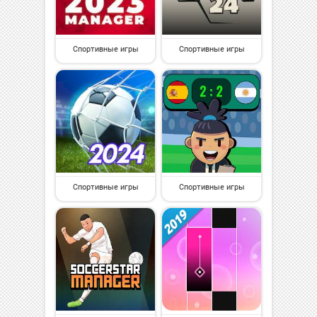
Спортивные игры
Спортивные игры
Спортивные игры
Спортивные игры