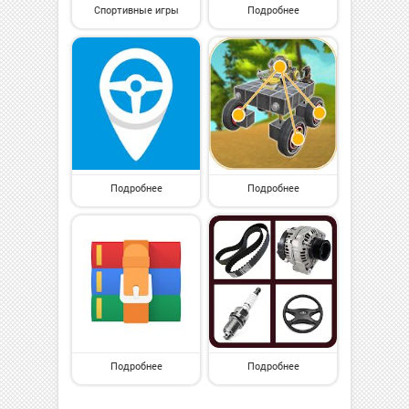
Спортивные игры
Подробнее
Подробнее
Подробнее
Подробнее
Подробнее