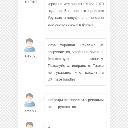
animamag
играл на чемпионате мира 1970
года за Бразилию и проиграл
Уругваю в полуфинале, но меня
все равно вывели в финал.
Игра хорошая. Реклама не
загружается, чтобы получить 1
alex3255
бесплатную монету.
Пожалуйста, исправьте. Также
не указано, что входит в
Ultimate bundle?
Награды за просмотр рекламы
не загружаются
arsen00794