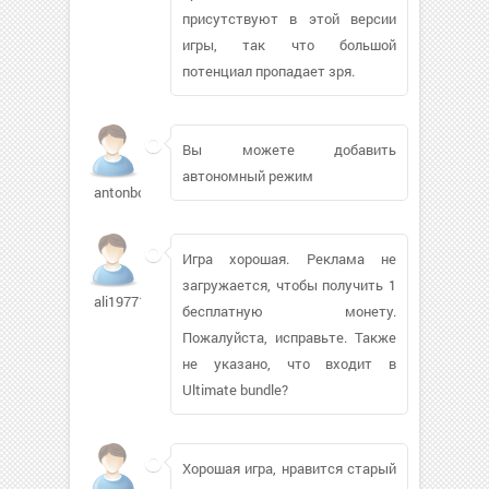
присутствуют в этой версии
игры, так что большой
потенциал пропадает зря.
Вы можете добавить
автономный режим
antonbor9
Игра хорошая. Реклама не
загружается, чтобы получить 1
ali1977114
бесплатную монету.
Пожалуйста, исправьте. Также
не указано, что входит в
Ultimate bundle?
Хорошая игра, нравится старый