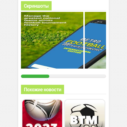
Скриншоты
Похожие новости