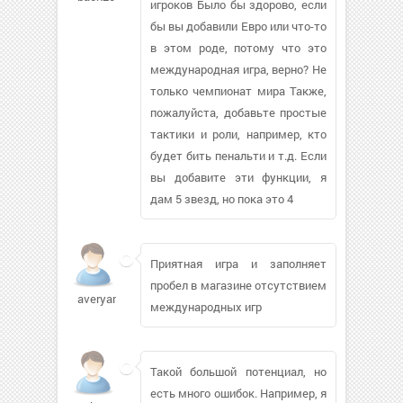
игроков Было бы здорово, если
бы вы добавили Евро или что-то
в этом роде, потому что это
международная игра, верно? Не
только чемпионат мира Также,
пожалуйста, добавьте простые
тактики и роли, например, кто
будет бить пенальти и т.д. Если
вы добавите эти функции, я
дам 5 звезд, но пока это 4
Приятная игра и заполняет
пробел в магазине отсутствием
averyan006
международных игр
Такой большой потенциал, но
есть много ошибок. Например, я