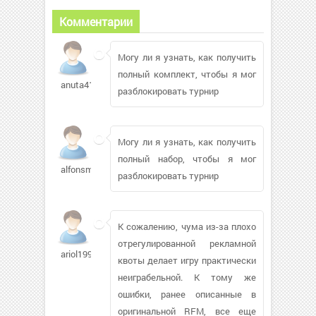
Комментарии
Могу ли я узнать, как получить
полный комплект, чтобы я мог
anuta414940
разблокировать турнир
Могу ли я узнать, как получить
полный набор, чтобы я мог
alfonsm
разблокировать турнир
К сожалению, чума из-за плохо
отрегулированной рекламной
ariol1995
квоты делает игру практически
неиграбельной. К тому же
ошибки, ранее описанные в
оригинальной RFM, все еще