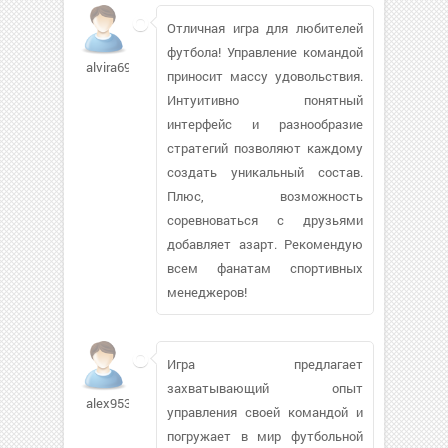
Отличная игра для любителей
футбола! Управление командой
alvira69428
приносит массу удовольствия.
Интуитивно понятный
интерфейс и разнообразие
стратегий позволяют каждому
создать уникальный состав.
Плюс, возможность
соревноваться с друзьями
добавляет азарт. Рекомендую
всем фанатам спортивных
менеджеров!
Игра предлагает
захватывающий опыт
alex953510507
управления своей командой и
погружает в мир футбольной