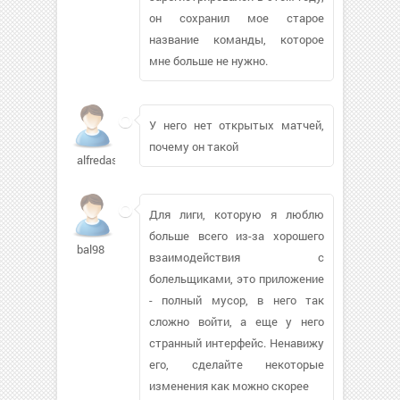
он сохранил мое старое
название команды, которое
мне больше не нужно.
У него нет открытых матчей,
почему он такой
alfredas
Для лиги, которую я люблю
больше всего из-за хорошего
bal98
взаимодействия с
болельщиками, это приложение
- полный мусор, в него так
сложно войти, а еще у него
странный интерфейс. Ненавижу
его, сделайте некоторые
изменения как можно скорее