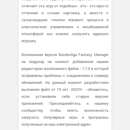
отличает эту игру от подобных - это - это просто
отличная и сочная картинка, а вместе с
сумасшедшим темпом игрового процесса и
классическим управлением и незабываемой
атмосферой мы можем загрузить ядреную
игрушку.
Взломанная версия Bundesliga Fantasy Manager
на Андроид на момент добавления нашим
редактором взломанного файла - 1.7.9 в которой
исправлены проблемы с соединением к серверу
обновлений. На данный момент разработчики
выложили файл от 19 окт. 2023?г. - обновитесь,
если установили себе старую версию
приложения. Присоединяйтесь к нашему
сообществу, чтобы иметь возможность
загрузить популярные игры и программы
полученные на наш электронный адрес.