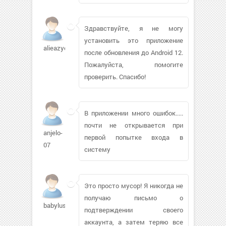
Здравствуйте, я не могу
установить это приложение
alieazye627
после обновления до Android 12.
Пожалуйста, помогите
проверить. Спасибо!
В приложении много ошибок.....
почти не открывается при
anjelo-
первой попытке входа в
07
систему
Это просто мусор! Я никогда не
получаю письмо о
babylush102
подтверждении своего
аккаунта, а затем теряю все