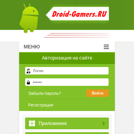
МЕНЮ
Авторизация на сайте
Забыли пароль?
Регистрация
Приложения