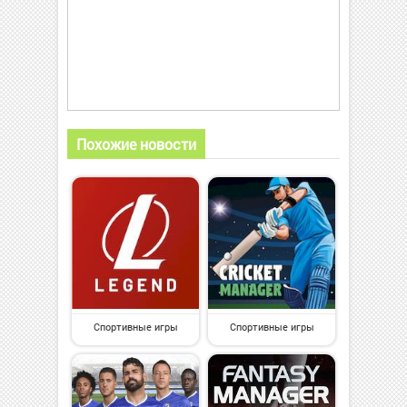
Похожие новости
Спортивные игры
Спортивные игры