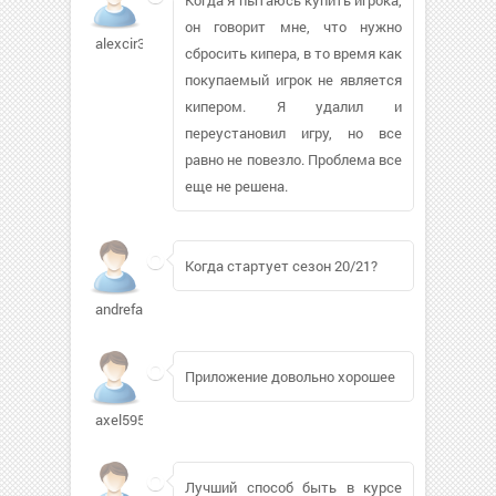
он говорит мне, что нужно
alexcir336
сбросить кипера, в то время как
покупаемый игрок не является
кипером. Я удалил и
переустановил игру, но все
равно не повезло. Проблема все
еще не решена.
Когда стартует сезон 20/21?
andrefaber
Приложение довольно хорошее
axel595349
Лучший способ быть в курсе