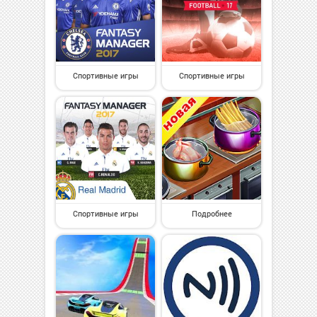
Спортивные игры
Спортивные игры
Спортивные игры
Подробнее