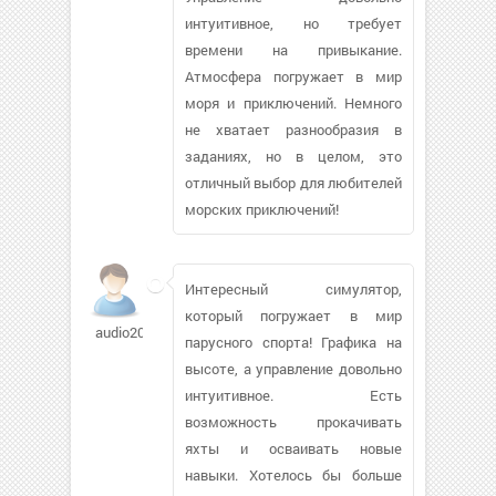
интуитивное, но требует
времени на привыкание.
Атмосфера погружает в мир
моря и приключений. Немного
не хватает разнообразия в
заданиях, но в целом, это
отличный выбор для любителей
морских приключений!
Интересный симулятор,
который погружает в мир
audio2000896
парусного спорта! Графика на
высоте, а управление довольно
интуитивное. Есть
возможность прокачивать
яхты и осваивать новые
навыки. Хотелось бы больше