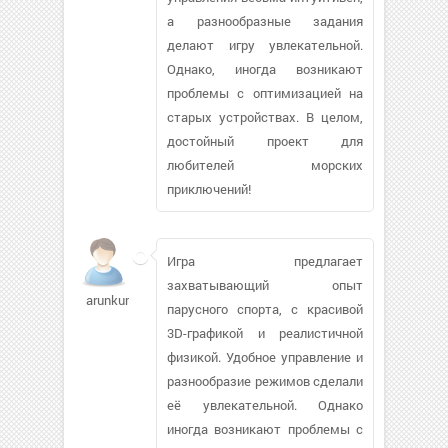
а разнообразные задания
делают игру увлекательной.
Однако, иногда возникают
проблемы с оптимизацией на
старых устройствах. В целом,
достойный проект для
любителей морских
приключений!
Игра предлагает
захватывающий опыт
arunkum960
парусного спорта, с красивой
3D-графикой и реалистичной
физикой. Удобное управление и
разнообразие режимов сделали
её увлекательной. Однако
иногда возникают проблемы с