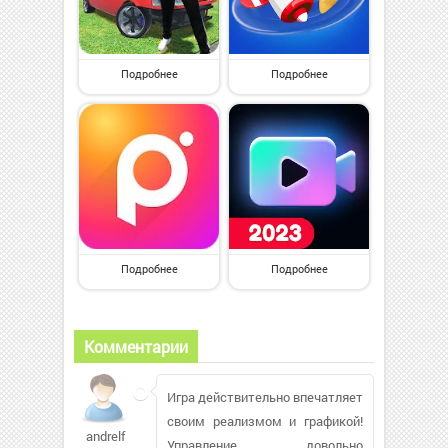
Подробнее
Подробнее
Подробнее
Подробнее
Комментарии
Игра действительно впечатляет
своим реализмом и графикой!
andrelf
Управление довольно