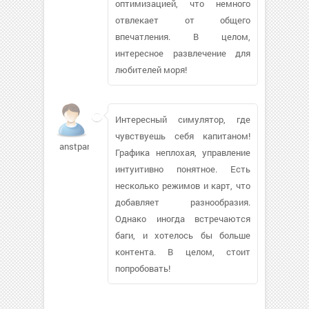
оптимизацией, что немного
отвлекает от общего
впечатления. В целом,
интересное развлечение для
любителей моря!
Интересный симулятор, где
чувствуешь себя капитаном!
anstpand
Графика неплохая, управление
интуитивно понятное. Есть
несколько режимов и карт, что
добавляет разнообразия.
Однако иногда встречаются
баги, и хотелось бы больше
контента. В целом, стоит
попробовать!