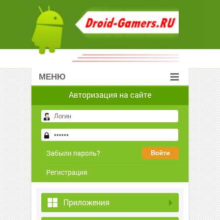
МЕНЮ
Авторизация на сайте
Забыли пароль?
Регистрация
Приложения