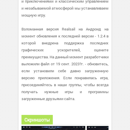
и приключениями и классическим управлением
и незабываемой атмосферой мы устанавливаем
мощную игру.
Взломанная версия Realsail на Андроид на
момент обновления к последней версии - 1.2.4 в
которой внедрена поддержка последних
графических ускорителей, оцените
преимущества. На данный момент разработчики
выложили файл от 19 сент. 2023?г. - обновитесь,
если установили себе давно загруженную
версию приложения. Если понравилась игра,
присоединяйтесь в наши группы, чтобы всегда
получать нужные игры и программы
загруженные друзьями сайта.
Скриншоты