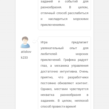
заданий и событий для
разнообразия. В целом,
отличный способ расслабиться
и насладиться морскими
приключениями.
Игра предлагает
увлекательный опыт для
atiskov-
любителей морских
k233
приключений. Графика радует
глаз, а механика управления
достаточно интуитивна. Очень
приятно, что разработчики
постоянно обновляют контент.
Однако, местами чувствуется
нехватка разнообразия в
заданиях. В целом, неплохой
способ провести время!