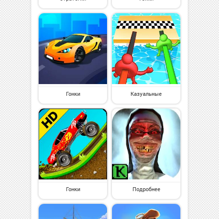
Гонки
Казуальные
Гонки
Подробнее