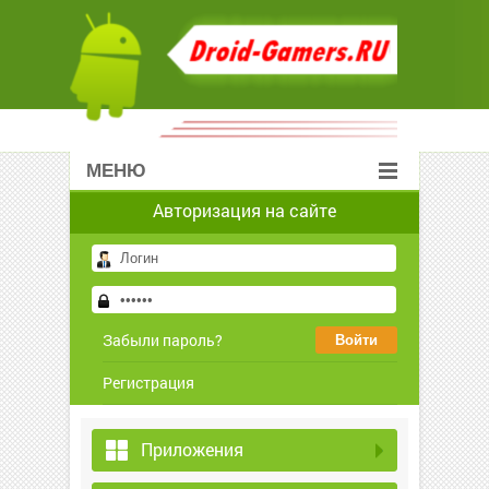
МЕНЮ
Авторизация на сайте
Забыли пароль?
Регистрация
Приложения