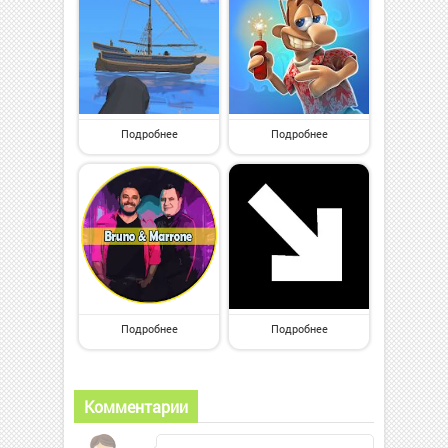
Подробнее
Подробнее
Подробнее
Подробнее
Комментарии