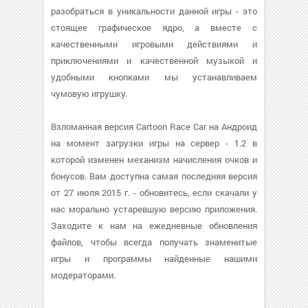
разобраться в уникальности данной игры - это
стоящее графическое ядро, а вместе с
качественными игровыми действиями и
приключениями и качественной музыкой и
удобными кнопками мы устанавливаем
чумовую игрушку.
Взломанная версия Cartoon Race Car на Андроид
на момент загрузки игры на сервер - 1.2 в
которой изменен механизм начисления очков и
бонусов. Вам доступна самая последняя версия
от 27 июля 2015 г. - обновитесь, если скачали у
нас морально устаревшую версию приложения.
Заходите к нам на ежедневные обновления
файлов, чтобы всегда получать знаменитые
игры и программы найденные нашими
модераторами.