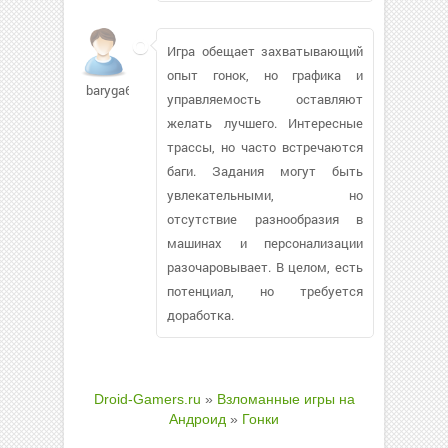
Игра обещает захватывающий
опыт гонок, но графика и
baryga68
управляемость оставляют
желать лучшего. Интересные
трассы, но часто встречаются
баги. Задания могут быть
увлекательными, но
отсутствие разнообразия в
машинах и персонализации
разочаровывает. В целом, есть
потенциал, но требуется
доработка.
Droid-Gamers.ru
»
Взломанные игры на
Андроид
»
Гонки