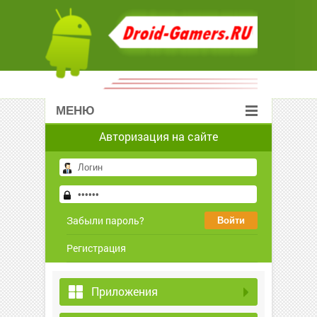
МЕНЮ
Авторизация на сайте
Забыли пароль?
Регистрация
Приложения