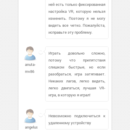
ней есть только фиксированная
настройка VR, которую нельзя
изменить. Поэтому я не могу
видеть все четко. Пожалуйста,
исправьте эту проблему.
Играть довольно сложно,
потому что препятствия
anuta-
слишком быстрые, но если
mv86
разобраться, игра затягивает.
Никаких лагов, легко видеть,
легко двигаться, лучшая VR-
игра, в которую я играл!
Невозможно подключиться к
удаленному устройству
angelus-