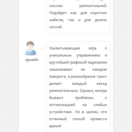
сессию увлекательной.
Подойдет как для коротких
забегов, так и для долгих
сессий.
Захватывающая игра с
уникальным управлением и
apoaleks
крутейшей графикой! Адреналин
зашкаливает на каждом
повороте, а разнообразие трасс
делает каждый заезд
увлекательным. Однако, иногда
бывают проблемы с
оптимизацией на слабых
устройствах. Но в целом, это
отличный способ провести
время!