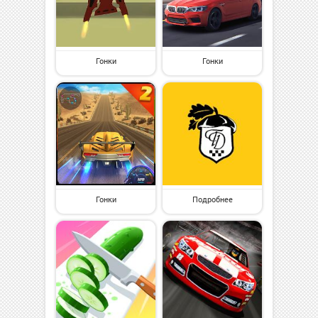
Гонки
Гонки
Гонки
Подробнее