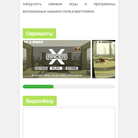
загрузить свежие игры и программы
взломанные нашими пользователями.
Скриншоты
Видеообзор