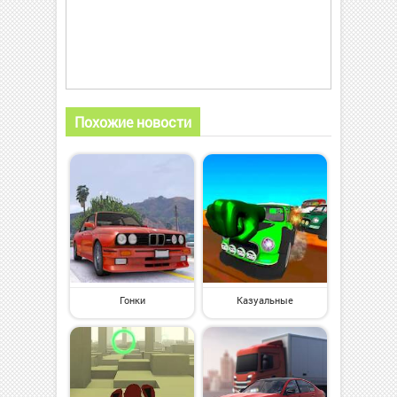
Похожие новости
Гонки
Казуальные