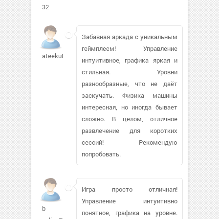
32
Забавная аркада с уникальным
геймплеем! Управление
ateeku06
интуитивное, графика яркая и
стильная. Уровни
разнообразные, что не даёт
заскучать. Физика машины
интересная, но иногда бывает
сложно. В целом, отличное
развлечение для коротких
сессий! Рекомендую
попробовать.
Игра просто отличная!
Управление интуитивно
b-
понятное, графика на уровне.