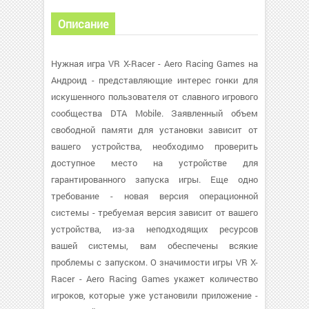
Описание
Нужная игра VR X-Racer - Aero Racing Games на
Андроид - представляющие интерес гонки для
искушенного пользователя от славного игрового
сообщества DTA Mobile. Заявленный объем
свободной памяти для установки зависит от
вашего устройства, необходимо проверить
доступное место на устройстве для
гарантированного запуска игры. Еще одно
требование - новая версия операционной
системы - требуемая версия зависит от вашего
устройства, из-за неподходящих ресурсов
вашей системы, вам обеспечены всякие
проблемы с запуском. О значимости игры VR X-
Racer - Aero Racing Games укажет количество
игроков, которые уже установили приложение -