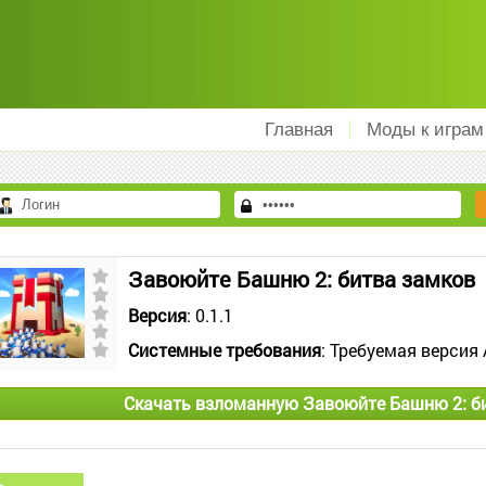
Главная
Моды к играм
Завоюйте Башню 2: битва замков
Версия
: 0.1.1
Системные требования
: Требуемая версия 
Скачать взломанную Завоюйте Башню 2: б