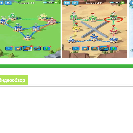
Видеообзор