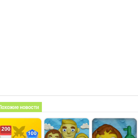
Похожие новости