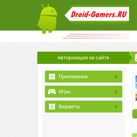
Авторизация на сайте
Приложения
Игры
Виджеты