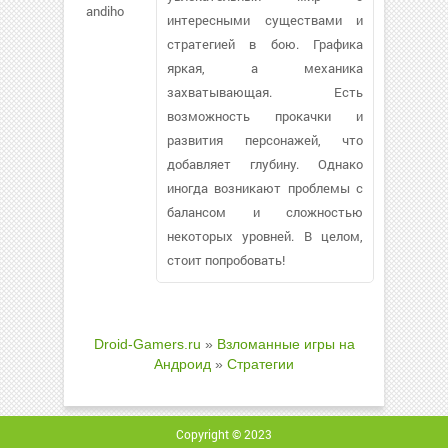
andiho
интересными существами и
стратегией в бою. Графика
яркая, а механика
захватывающая. Есть
возможность прокачки и
развития персонажей, что
добавляет глубину. Однако
иногда возникают проблемы с
балансом и сложностью
некоторых уровней. В целом,
стоит попробовать!
Droid-Gamers.ru
»
Взломанные игры на
Андроид
»
Стратегии
Copyright © 2023