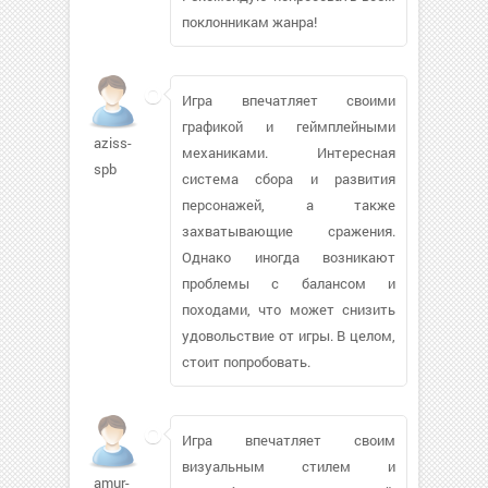
поклонникам жанра!
Игра впечатляет своими
графикой и геймплейными
aziss-
механиками. Интересная
spb
система сбора и развития
персонажей, а также
захватывающие сражения.
Однако иногда возникают
проблемы с балансом и
походами, что может снизить
удовольствие от игры. В целом,
стоит попробовать.
Игра впечатляет своим
визуальным стилем и
amur-