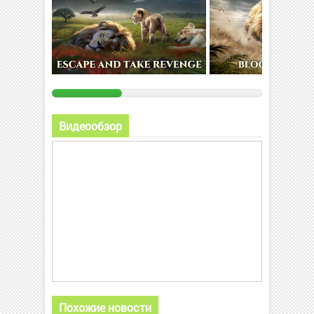
Видеообзор
Похожие новости