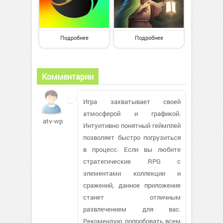
Подробнее
Подробнее
Комментарии
Игра захватывает своей
атмосферой и графикой.
atv-wp
Интуитивно понятный геймплей
позволяет быстро погрузиться
в процесс. Если вы любите
стратегические RPG с
элементами коллекции и
сражений, данное приложение
станет отличным
развлечением для вас.
Рекомендую попробовать всем