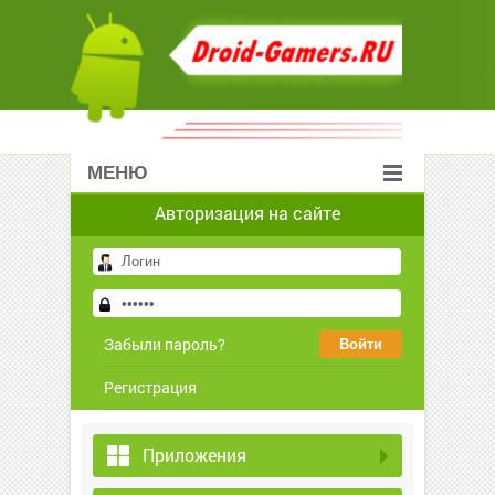
МЕНЮ
Авторизация на сайте
Забыли пароль?
Регистрация
Приложения