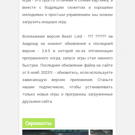
игры - это просто отличная и сочная картинка, а
вместе с бодрящим сюжетом и хорошими
мелодиями и простым управлением мы можем
загрузить мощную игру.
Взломанная версия Beast Lord - ??? ?????? на
Андроид на момент обновления к последней
версии - 2.6.5 в которой из-за оптимизации
программного когда, запуск игры стал намного
быстрее. Последнее обновление файла на сайте
от 6 нояб. 2023?г. - обновитесь, если используете
зависающую версию приложения. Станьте
нашим подписчиком, чтобы устанавливать
только новые игры и программы загруженные
друзьями сайта.
Скриншоты