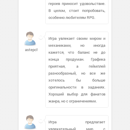
героев приносит удовольствие.
В целом, стоит попробовать,
особенно любителям RPG.
Игра увлекает своим миром и
механиками, но иногда
astepchuk198
кажется, что баланс не до
конца продуман. Графика
приятная, а геймплей
разнообразный, но все же
хотелось бы больше
оригинальности в заданиях.
Хороший выбор для фанатов
жанра, но с ограничениями.
Игра предлагает
увлекательный мир с