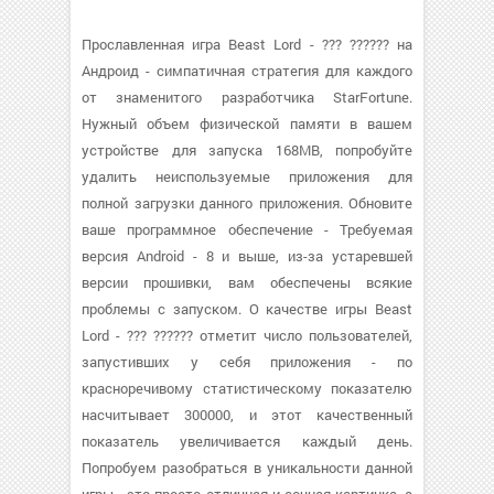
Прославленная игра Beast Lord - ??? ?????? на
Андроид - симпатичная стратегия для каждого
от знаменитого разработчика StarFortune.
Нужный объем физической памяти в вашем
устройстве для запуска 168MB, попробуйте
удалить неиспользуемые приложения для
полной загрузки данного приложения. Обновите
ваше программное обеспечение - Требуемая
версия Android - 8 и выше, из-за устаревшей
версии прошивки, вам обеспечены всякие
проблемы с запуском. О качестве игры Beast
Lord - ??? ?????? отметит число пользователей,
запустивших у себя приложения - по
красноречивому статистическому показателю
насчитывает 300000, и этот качественный
показатель увеличивается каждый день.
Попробуем разобраться в уникальности данной