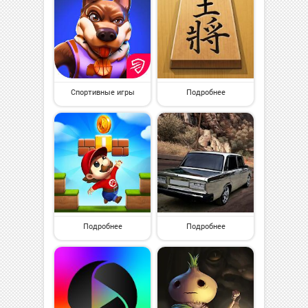
Спортивные игры
Подробнее
Подробнее
Подробнее