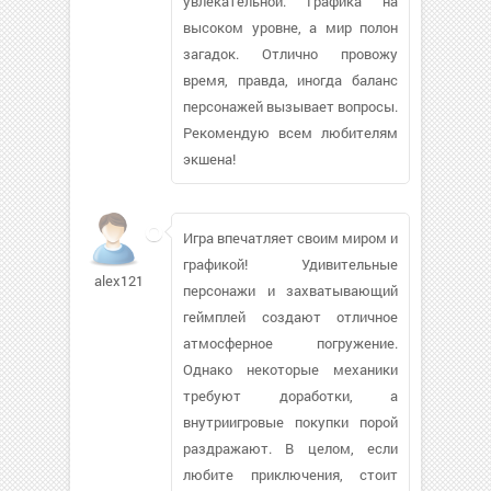
увлекательной. Графика на
высоком уровне, а мир полон
загадок. Отлично провожу
время, правда, иногда баланс
персонажей вызывает вопросы.
Рекомендую всем любителям
экшена!
Игра впечатляет своим миром и
графикой! Удивительные
alex12103
персонажи и захватывающий
геймплей создают отличное
атмосферное погружение.
Однако некоторые механики
требуют доработки, а
внутриигровые покупки порой
раздражают. В целом, если
любите приключения, стоит