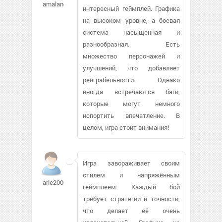
amalanchuk
интересный геймплей. Графика
на высоком уровне, а боевая
система насыщенная и
разнообразная. Есть
множество персонажей и
улучшений, что добавляет
реиграбельности. Однако
иногда встречаются баги,
которые могут немного
испортить впечатление. В
целом, игра стоит внимания!
Игра завораживает своим
стилем и напряжённым
arle2006
геймплеем. Каждый бой
требует стратегии и точности,
что делает её очень