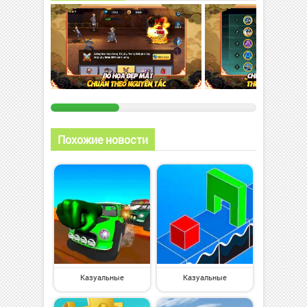
Похожие новости
Казуальные
Казуальные