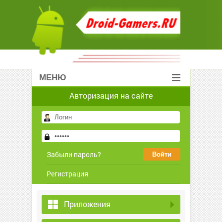
МЕНЮ
Авторизация на сайте
Забыли пароль?
Регистрация
Приложения