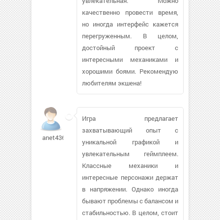
увлекательная. Можно
качественно провести время,
но иногда интерфейс кажется
перегруженным. В целом,
достойный проект с
интересными механиками и
хорошими боями. Рекомендую
любителям экшена!
Игра предлагает
захватывающий опыт с
anet43614
уникальной графикой и
увлекательным геймплеем.
Классные механики и
интересные персонажи держат
в напряжении. Однако иногда
бывают проблемы с балансом и
стабильностью. В целом, стоит