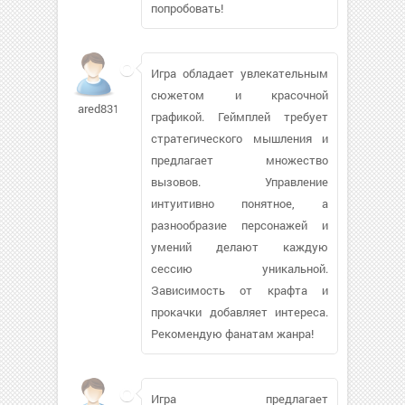
попробовать!
Игра обладает увлекательным
сюжетом и красочной
ared83129
графикой. Геймплей требует
стратегического мышления и
предлагает множество
вызовов. Управление
интуитивно понятное, а
разнообразие персонажей и
умений делают каждую
сессию уникальной.
Зависимость от крафта и
прокачки добавляет интереса.
Рекомендую фанатам жанра!
Игра предлагает