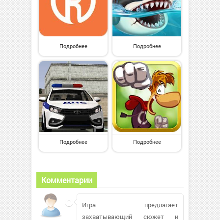
Подробнее
Подробнее
Подробнее
Подробнее
Комментарии
Игра предлагает
захватывающий сюжет и