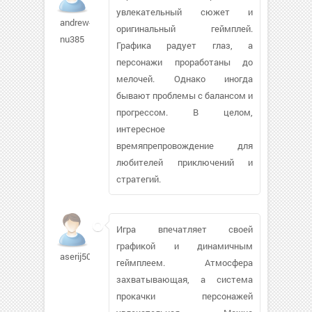
увлекательный сюжет и
andrew-
оригинальный геймплей.
nu385
Графика радует глаз, а
персонажи проработаны до
мелочей. Однако иногда
бывают проблемы с балансом и
прогрессом. В целом,
интересное
времяпрепровождение для
любителей приключений и
стратегий.
Игра впечатляет своей
графикой и динамичным
aserij507
геймплеем. Атмосфера
захватывающая, а система
прокачки персонажей