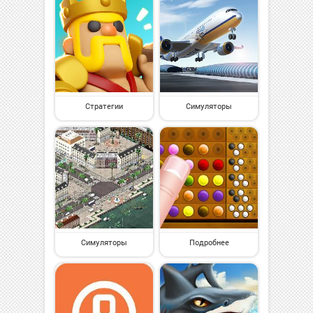
Стратегии
Симуляторы
Симуляторы
Подробнее