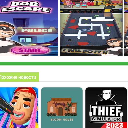
Похожие новости