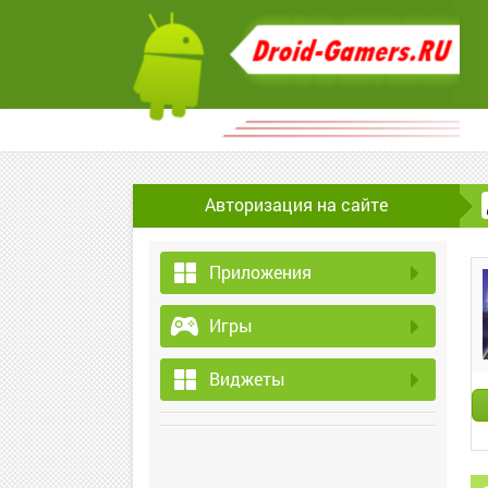
Авторизация на сайте
Приложения
Игры
Виджеты