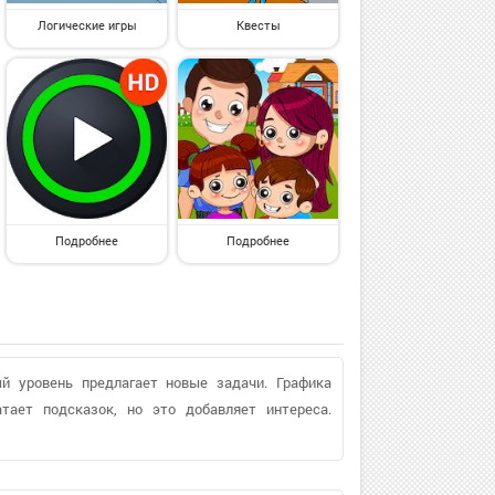
Логические игры
Квесты
Подробнее
Подробнее
й уровень предлагает новые задачи. Графика
атает подсказок, но это добавляет интереса.