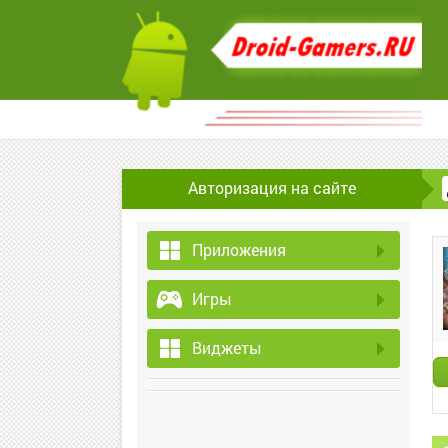
Авторизация на сайте
Приложения
Игры
Виджеты