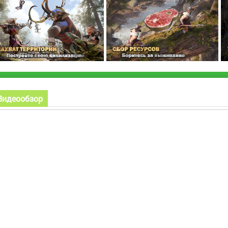
Видеообзор