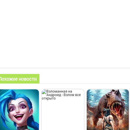
Похожие новости