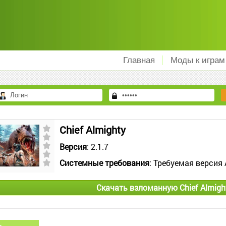
Главная
Моды к играм
Chief Almighty
Версия
: 2.1.7
Системные требования
: Требуемая версия 
Скачать взломанную Chief Almigh