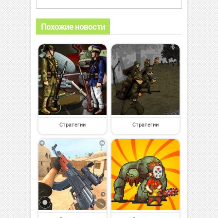
Похожие новости
Стратегии
Стратегии