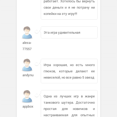
работает. Хотелось бы вернуть
свои деньги и я не потрачу ни
копейки на эту игру!!!
Эта игра удивительная
alexa-
77557
Игра хорошая, но есть много
глюков, которые делают ее
andynunn56883
невеселой, но все равно 5 звезд
Одна из лучших игр в жанре
танкового шутера. Достаточно
appbox52
простая для новичков и
настраиваемая для опытных