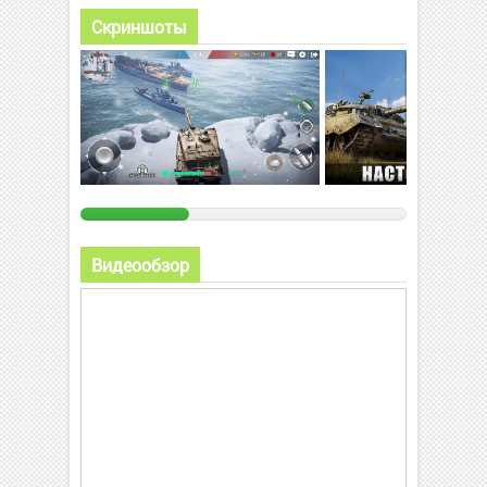
Скриншоты
Видеообзор