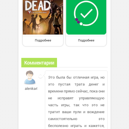
Подробнее
Подробнее
Комментарии
Это была бы отличная игра, но
это пустая трата денег и
alenka4519874
времени прямо сейчас, пока они
не исправят управляющую
часть игры, так что это не
тратит ваши пули и вождение
самостоятельно это
бесполезно играть и кажется,