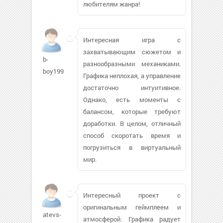
любителям жанра!
Интересная игра с
захватывающим сюжетом и
b-
разнообразными механиками.
boy1997
Графика неплохая, а управление
достаточно интуитивное.
Однако, есть моменты с
балансом, которые требуют
доработки. В целом, отличный
способ скоротать время и
погрузиться в виртуальный
мир.
Интересный проект с
оригинальным геймплеем и
atevs-
атмосферой. Графика радует