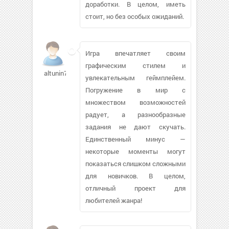
доработки. В целом, иметь
стоит, но без особых ожиданий.
Игра впечатляет своим
графическим стилем и
altunin79141
увлекательным геймплейем.
Погружение в мир с
множеством возможностей
радует, а разнообразные
задания не дают скучать.
Единственный минус —
некоторые моменты могут
показаться слишком сложными
для новичков. В целом,
отличный проект для
любителей жанра!