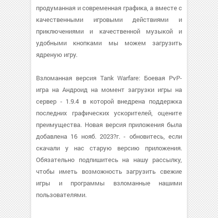
продуманная и современная графика, а вместе с
качественными игровыми действиями и
приключениями и качественной музыкой и
удобными кнопками мы можем загрузить
ядреную игру.
Взломанная версия Tank Warfare: Боевая PvP-
игра на Андроид на момент загрузки игры на
сервер - 1.9.4 в которой внедрена поддержка
последних графических ускорителей, оцените
преимущества. Новая версия приложения была
добавлена 16 нояб. 2023?г. - обновитесь, если
скачали у нас старую версию приложения.
Обязательно подпишитесь на нашу рассылку,
чтобы иметь возможность загрузить свежие
игры и программы взломанные нашими
пользователями.