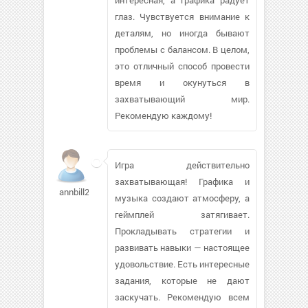
глаз. Чувствуется внимание к
деталям, но иногда бывают
проблемы с балансом. В целом,
это отличный способ провести
время и окунуться в
захватывающий мир.
Рекомендую каждому!
Игра действительно
захватывающая! Графика и
annbill25
музыка создают атмосферу, а
геймплей затягивает.
Прокладывать стратегии и
развивать навыки — настоящее
удовольствие. Есть интересные
задания, которые не дают
заскучать. Рекомендую всем