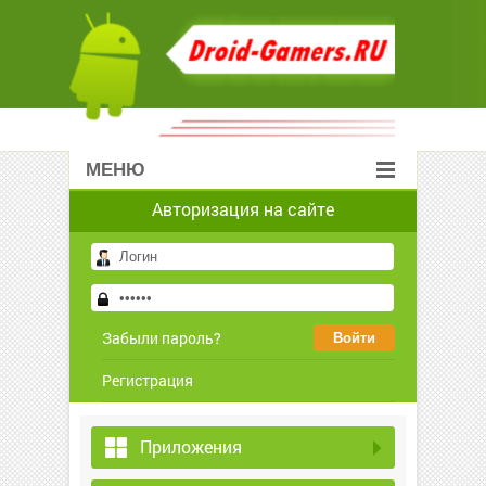
МЕНЮ
Авторизация на сайте
Забыли пароль?
Регистрация
Приложения