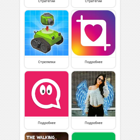
Стратегии
Стратегии
Стрелялки
Подробнее
Подробнее
Подробнее