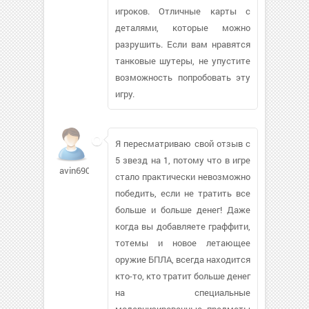
игроков. Отличные карты с
деталями, которые можно
разрушить. Если вам нравятся
танковые шутеры, не упустите
возможность попробовать эту
игру.
Я пересматриваю свой отзыв с
5 звезд на 1, потому что в игре
avin6900
стало практически невозможно
победить, если не тратить все
больше и больше денег! Даже
когда вы добавляете граффити,
тотемы и новое летающее
оружие БПЛА, всегда находится
кто-то, кто тратит больше денег
на специальные
модернизированные предметы