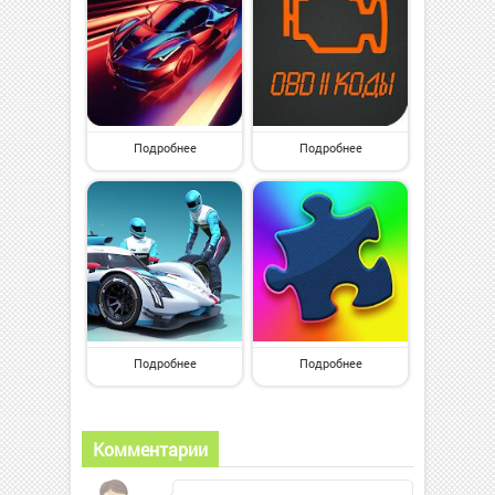
Подробнее
Подробнее
Подробнее
Подробнее
Комментарии