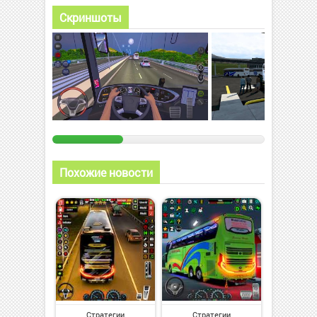
Скриншоты
Похожие новости
Стратегии
Стратегии