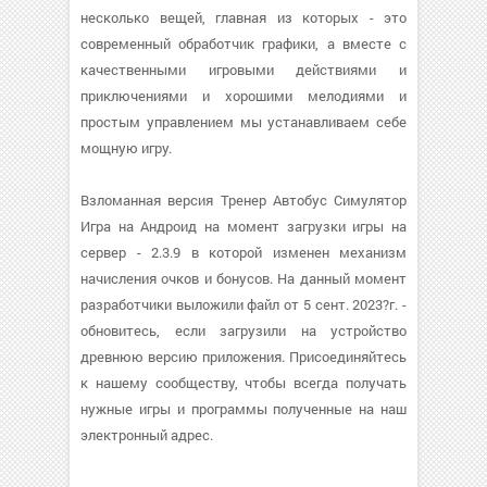
несколько вещей, главная из которых - это
современный обработчик графики, а вместе с
качественными игровыми действиями и
приключениями и хорошими мелодиями и
простым управлением мы устанавливаем себе
мощную игру.
Взломанная версия Тренер Автобус Симулятор
Игра на Андроид на момент загрузки игры на
сервер - 2.3.9 в которой изменен механизм
начисления очков и бонусов. На данный момент
разработчики выложили файл от 5 сент. 2023?г. -
обновитесь, если загрузили на устройство
древнюю версию приложения. Присоединяйтесь
к нашему сообществу, чтобы всегда получать
нужные игры и программы полученные на наш
электронный адрес.