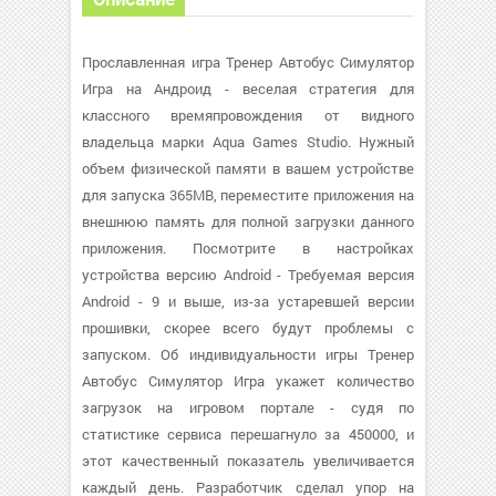
Прославленная игра Тренер Автобус Симулятор
Игра на Андроид - веселая стратегия для
классного времяпровождения от видного
владельца марки Aqua Games Studio. Нужный
объем физической памяти в вашем устройстве
для запуска 365MB, переместите приложения на
внешнюю память для полной загрузки данного
приложения. Посмотрите в настройках
устройства версию Android - Требуемая версия
Android - 9 и выше, из-за устаревшей версии
прошивки, скорее всего будут проблемы с
запуском. Об индивидуальности игры Тренер
Автобус Симулятор Игра укажет количество
загрузок на игровом портале - судя по
статистике сервиса перешагнуло за 450000, и
этот качественный показатель увеличивается
каждый день. Разработчик сделал упор на