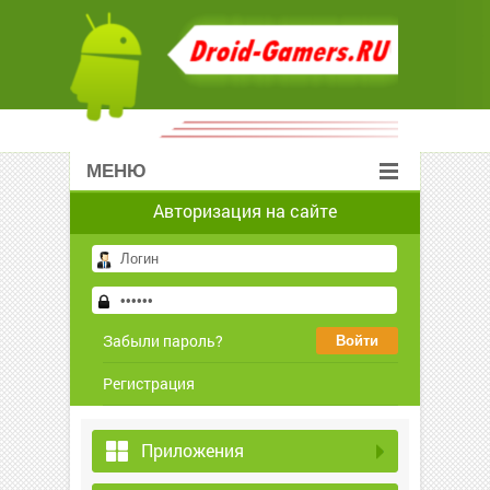
МЕНЮ
Авторизация на сайте
Забыли пароль?
Регистрация
Приложения