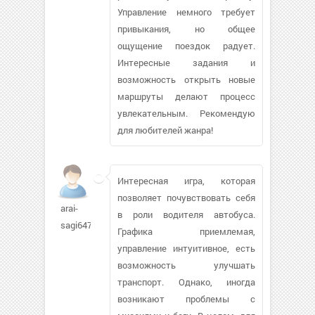
Управление немного требует
привыкания, но общее
ощущение поездок радует.
Интересные задания и
возможность открыть новые
маршруты делают процесс
увлекательным. Рекомендую
для любителей жанра!
Интересная игра, которая
позволяет почувствовать себя
arai-
в роли водителя автобуса.
sagi647
Графика приемлемая,
управление интуитивное, есть
возможность улучшать
транспорт. Однако, иногда
возникают проблемы с