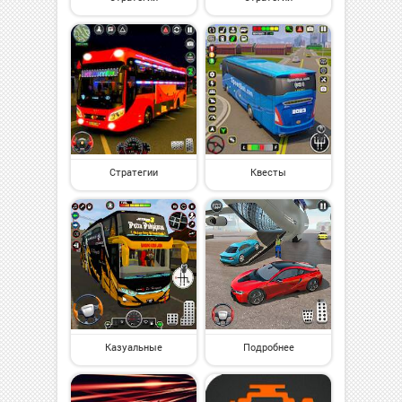
Стратегии
Квесты
Казуальные
Подробнее