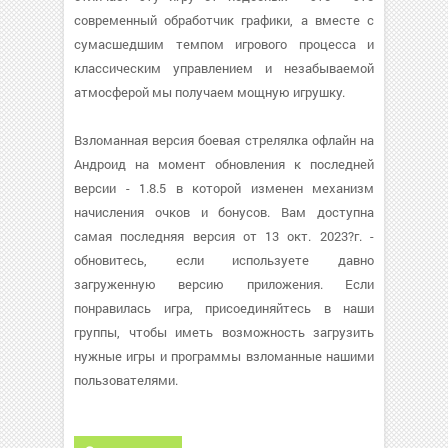
современный обработчик графики, а вместе с
сумасшедшим темпом игрового процесса и
классическим управлением и незабываемой
атмосферой мы получаем мощную игрушку.
Взломанная версия боевая стрелялка офлайн на
Андроид на момент обновления к последней
версии - 1.8.5 в которой изменен механизм
начисления очков и бонусов. Вам доступна
самая последняя версия от 13 окт. 2023?г. -
обновитесь, если используете давно
загруженную версию приложения. Если
понравилась игра, присоединяйтесь в наши
группы, чтобы иметь возможность загрузить
нужные игры и программы взломанные нашими
пользователями.