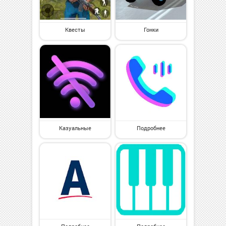
Квесты
Гонки
Казуальные
Подробнее