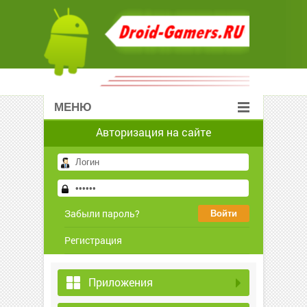
МЕНЮ
Авторизация на сайте
Забыли пароль?
Регистрация
Приложения