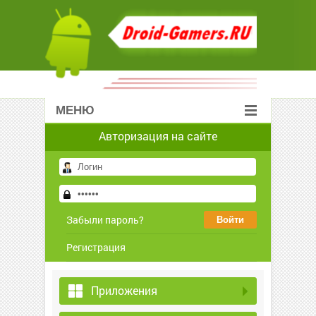
МЕНЮ
Авторизация на сайте
Забыли пароль?
Регистрация
Приложения