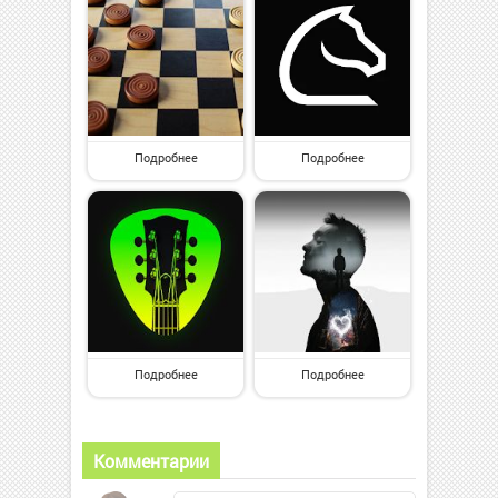
Подробнее
Подробнее
Подробнее
Подробнее
Комментарии