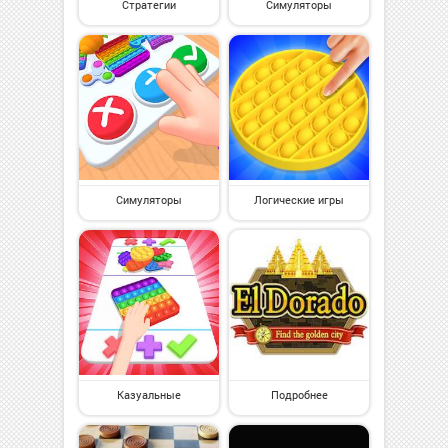
Стратегии
Симуляторы
Симуляторы
Логические игры
Казуальные
Подробнее