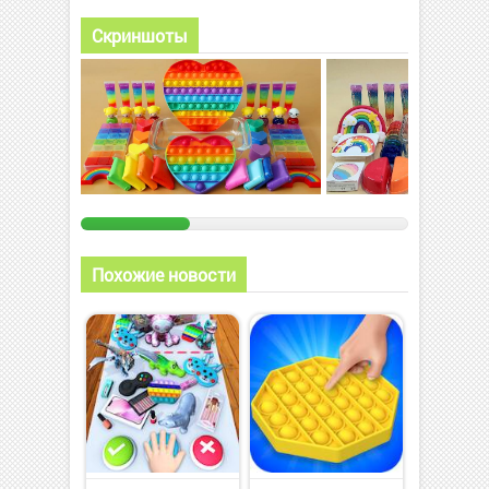
Скриншоты
Похожие новости