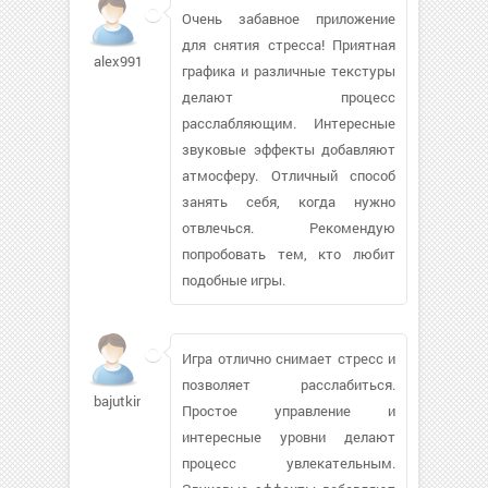
Очень забавное приложение
для снятия стресса! Приятная
alex9911
графика и различные текстуры
делают процесс
расслабляющим. Интересные
звуковые эффекты добавляют
атмосферу. Отличный способ
занять себя, когда нужно
отвлечься. Рекомендую
попробовать тем, кто любит
подобные игры.
Игра отлично снимает стресс и
позволяет расслабиться.
bajutkina
Простое управление и
интересные уровни делают
процесс увлекательным.